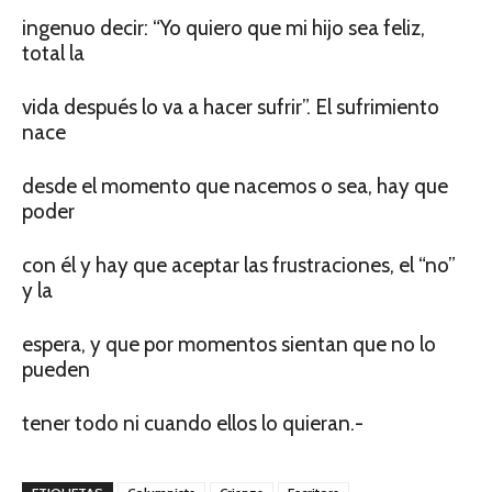
ingenuo decir: “Yo quiero que mi hijo sea feliz,
total la
vida después lo va a hacer sufrir”. El sufrimiento
nace
desde el momento que nacemos o sea, hay que
poder
con él y hay que aceptar las frustraciones, el “no”
y la
espera, y que por momentos sientan que no lo
pueden
tener todo ni cuando ellos lo quieran.-