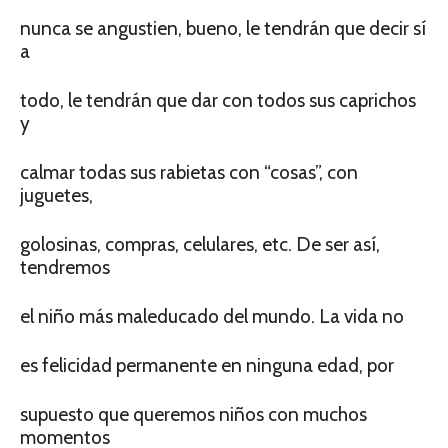
nunca se angustien, bueno, le tendrán que decir sí
a
todo, le tendrán que dar con todos sus caprichos
y
calmar todas sus rabietas con “cosas”, con
juguetes,
golosinas, compras, celulares, etc. De ser así,
tendremos
el niño más maleducado del mundo. La vida no
es felicidad permanente en ninguna edad, por
supuesto que queremos niños con muchos
momentos