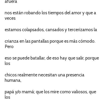
afuera
nos están robando los tiempos del amor y que a
veces
estamos colapsados, cansados y tercerizamos la
crianza en las pantallas porque es más cómodo.
Pero
eso se puede batallar, de eso hay que salir, porque
los
chicos realmente necesitan una presencia
humana,
papá y/o mamá; que los mire como valiosos, que
los