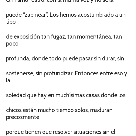
puede “zapinear”. Los hemos acostumbrado a un
tipo
de exposición tan fugaz, tan momentánea, tan
poco
profunda, donde todo puede pasar sin durar, sin
sostenerse, sin profundizar. Entonces entre eso y
la
soledad que hay en muchísimas casas donde los
chicos están mucho tiempo solos, maduran
precozmente
porque tienen que resolver situaciones sin el