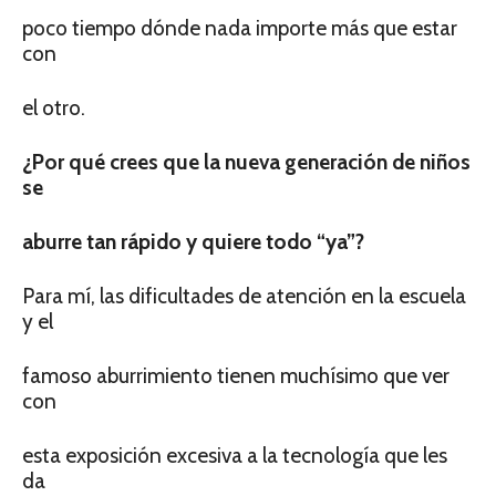
poco tiempo dónde nada importe más que estar
con
el otro.
¿Por qué crees que la nueva generación de niños
se
aburre tan rápido y quiere todo “ya”?
Para mí, las dificultades de atención en la escuela
y el
famoso aburrimiento tienen muchísimo que ver
con
esta exposición excesiva a la tecnología que les
da