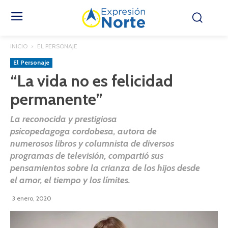
INICIO
EL PERSONAJE
El Personaje
“La vida no es felicidad
permanente”
La reconocida y prestigiosa
psicopedagoga cordobesa, autora de
numerosos libros y columnista de diversos
programas de televisión, compartió sus
pensamientos sobre la crianza de los hijos desde
el amor, el tiempo y los límites.
3 enero, 2020