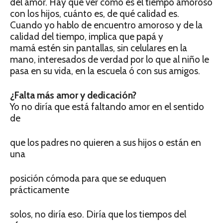
del amor. Hay que ver cómo es el tiempo amoroso
con los hijos, cuánto es, de qué calidad es.
Cuando yo hablo de encuentro amoroso y de la
calidad del tiempo, implica que papá y
mamá estén sin pantallas, sin celulares en la
mano, interesados de verdad por lo que al niño le
pasa en su vida, en la escuela ó con sus amigos.
¿Falta más amor y dedicación?
Yo no diría que está faltando amor en el sentido
de
que los padres no quieren a sus hijos o están en
una
posición cómoda para que se eduquen
prácticamente
solos, no diría eso. Diría que los tiempos del