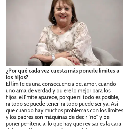
¿Por qué cada vez cuesta más ponerle límites a
los
hijos?
El límite es una consecuencia del amor, cuando
uno ama de verdad y quiere lo mejor para los
hijos, el límite aparece, porque ni todo es posible,
ni todo se puede tener, ni todo puede ser ya. Así
que cuando hay muchos problemas con los límites
y los padres son máquinas de decir “no” y de
poner penitencia, lo que hay que revisar es la cara