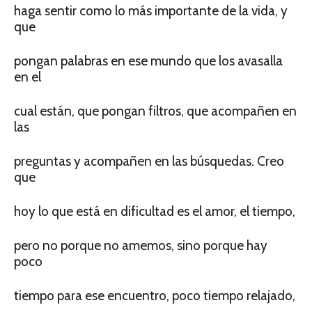
haga sentir como lo más importante de la vida, y
que
pongan palabras en ese mundo que los avasalla
en el
cual están, que pongan filtros, que acompañen en
las
preguntas y acompañen en las búsquedas. Creo
que
hoy lo que está en dificultad es el amor, el tiempo,
pero no porque no amemos, sino porque hay
poco
tiempo para ese encuentro, poco tiempo relajado,