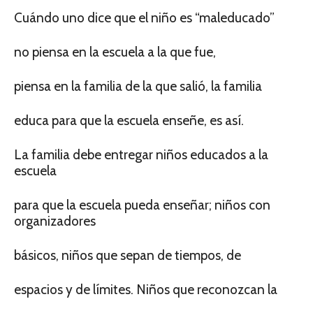
Cuándo uno dice que el niño es “maleducado”
no piensa en la escuela a la que fue,
piensa en la familia de la que salió, la familia
educa para que la escuela enseñe, es así.
La familia debe entregar niños educados a la
escuela
para que la escuela pueda enseñar; niños con
organizadores
básicos, niños que sepan de tiempos, de
espacios y de límites. Niños que reconozcan la