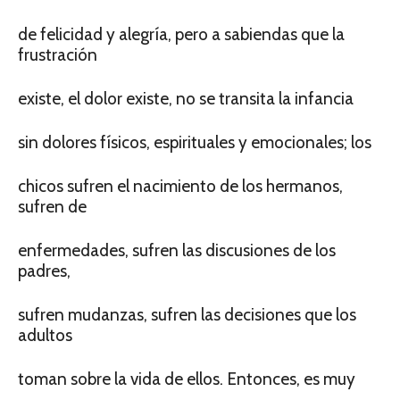
de felicidad y alegría, pero a sabiendas que la
frustración
existe, el dolor existe, no se transita la infancia
sin dolores físicos, espirituales y emocionales; los
chicos sufren el nacimiento de los hermanos,
sufren de
enfermedades, sufren las discusiones de los
padres,
sufren mudanzas, sufren las decisiones que los
adultos
toman sobre la vida de ellos. Entonces, es muy