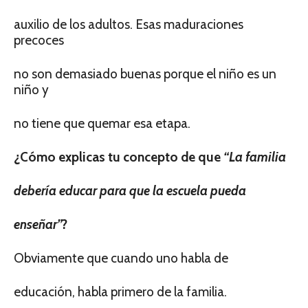
auxilio de los adultos. Esas maduraciones
precoces
no son demasiado buenas porque el niño es un
niño y
no tiene que quemar esa etapa.
¿Cómo explicas tu concepto de que
“La familia
debería educar para que la escuela pueda
enseñar”
?
Obviamente que cuando uno habla de
educación, habla primero de la familia.