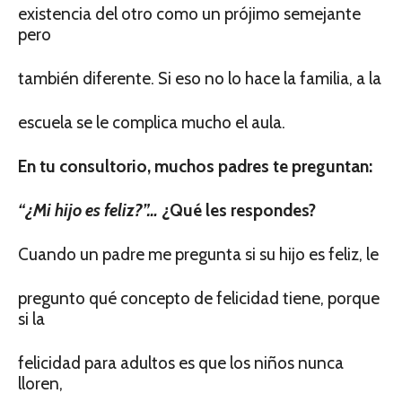
existencia del otro como un prójimo semejante
pero
también diferente. Si eso no lo hace la familia, a la
escuela se le complica mucho el aula.
En tu consultorio, muchos padres te preguntan:
“¿Mi hijo es feliz?”…
¿Qué les respondes?
Cuando un padre me pregunta si su hijo es feliz, le
pregunto qué concepto de felicidad tiene, porque
si la
felicidad para adultos es que los niños nunca
lloren,