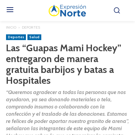
INICIO
DEPORTES
Deportes
Salud
Las “Guapas Mami Hockey”
entregaron de manera
gratuita barbijos y batas a
Hospitales
“Queremos agradecer a todas las personas que nos
ayudaron, ya sea donando materiales o tela,
comprando insumos o colaborando con la
confección y el traslado de las donaciones. Estamos
re felices de poder aportar nuestro granito de arena”,
señalaron las integrantes de este equipo de Mami