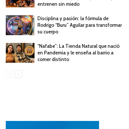
entrenen sin miedo
Disciplina y pasión: la fórmula de
Rodrigo “Buru” Aguilar para transformar
su cuerpo
“Nafabe”: La Tienda Natural que nació
en Pandemia y le enseña al barrio a
comer distinto