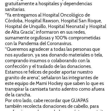
gratuitamente a hospitales y dependencias
sanitarias.
“Ya entregamos al Hospital Oncológico de
Córdoba, Hospital Rawson, Hospital San Roque,
Hospital de Unquillo, Hospital Neonatal y Hospital
de Alta Gracia”, informaron en sus redes,
sumamente orgullosas y 100% comprometidas
con la Pandemia del Coronavirus.
“Queremos agradecer a todas las personas que
nos ayudaron, ya sea donando materiales o tela,
comprando insumos o colaborando con la
confección y el traslado de las donaciones.
Estamos re felices de poder aportar nuestro
granito de arena”, señalaron las integrantes de
este equipo de Mami Hockey que saben lo que es
transpirar la camiseta tanto adentro como afuera
de la cancha.
Por otro lado, cabe recordar que GUAPAS
también recolecta donaciones de cabello, para