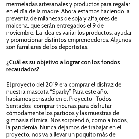
mermeladas artesanales y productos para regalar
en el día de la madre. Ahora estamos haciendo la
preventa de milanesas de soja y alfajores de
maicena, que serán entregados el 9 de
noviembre. La idea es variar los productos, ayudar
y promocionar distintos emprendedores. Algunos
son familiares de los deportistas.
¿Cuál es su objetivo a lograr con los fondos
recaudados?
El proyecto del 2019 era comprar el disfraz de
nuestra mascota “Sparky” Para este año,
habíamos pensado en el Proyecto “Todos
Sentados” comprar tribunas para disfrutar
cómodamente los partidos y las muestras de
gimnasia rítmica. Nos sorprendió, como a todos,
la pandemia. Nunca dejamos de trabajar en el
proyecto, nos va a llevar un poquito más de