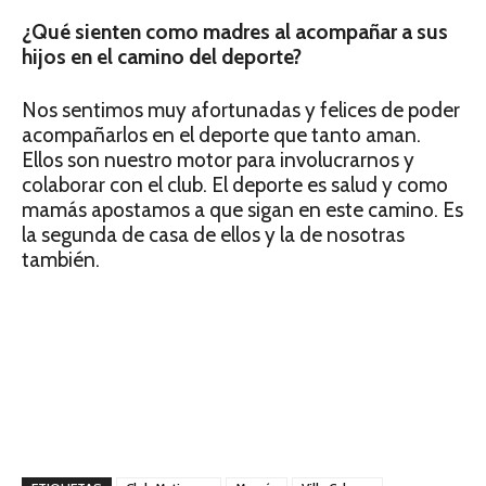
¿Qué sienten como madres al acompañar a sus
hijos en el camino del deporte?
Nos sentimos muy afortunadas y felices de poder
acompañarlos en el deporte que tanto aman.
Ellos son nuestro motor para involucrarnos y
colaborar con el club. El deporte es salud y como
mamás apostamos a que sigan en este camino. Es
la segunda de casa de ellos y la de nosotras
también.