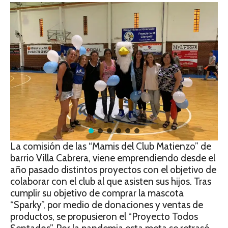
La comisión de las “Mamis del Club Matienzo” de
barrio Villa Cabrera, viene emprendiendo desde el
año pasado distintos proyectos con el objetivo de
colaborar con el club al que asisten sus hijos. Tras
cumplir su objetivo de comprar la mascota
“Sparky”, por medio de donaciones y ventas de
productos, se propusieron el “Proyecto Todos