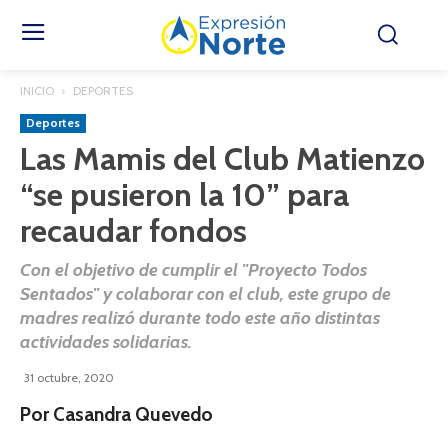
INICIO
DEPORTES
Deportes
Las Mamis del Club Matienzo
“se pusieron la 10” para
recaudar fondos
Con el objetivo de cumplir el "Proyecto Todos
Sentados" y colaborar con el club, este grupo de
madres realizó durante todo este año distintas
actividades solidarias.
31 octubre, 2020
Por Casandra Quevedo