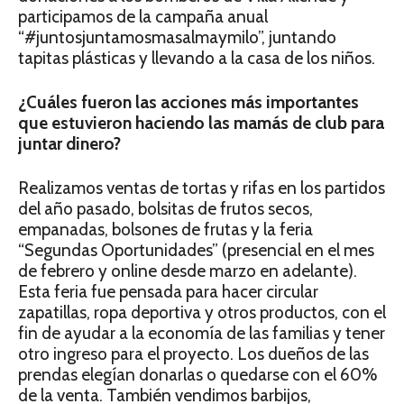
participamos de la campaña anual
“#juntosjuntamosmasalmaymilo”, juntando
tapitas plásticas y llevando a la casa de los niños.
¿Cuáles fueron las acciones más importantes
que estuvieron haciendo las mamás de club para
juntar dinero?
Realizamos ventas de tortas y rifas en los partidos
del año pasado, bolsitas de frutos secos,
empanadas, bolsones de frutas y la feria
“Segundas Oportunidades” (presencial en el mes
de febrero y online desde marzo en adelante).
Esta feria fue pensada para hacer circular
zapatillas, ropa deportiva y otros productos, con el
fin de ayudar a la economía de las familias y tener
otro ingreso para el proyecto. Los dueños de las
prendas elegían donarlas o quedarse con el 60%
de la venta. También vendimos barbijos,