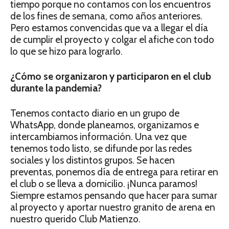
tiempo porque no contamos con los encuentros
de los fines de semana, como años anteriores.
Pero estamos convencidas que va a llegar el día
de cumplir el proyecto y colgar el afiche con todo
lo que se hizo para lograrlo.
¿Cómo se organizaron y participaron en el club
durante la pandemia?
Tenemos contacto diario en un grupo de
WhatsApp, donde planeamos, organizamos e
intercambiamos información. Una vez que
tenemos todo listo, se difunde por las redes
sociales y los distintos grupos. Se hacen
preventas, ponemos día de entrega para retirar en
el club o se lleva a domicilio. ¡Nunca paramos!
Siempre estamos pensando que hacer para sumar
al proyecto y aportar nuestro granito de arena en
nuestro querido Club Matienzo.