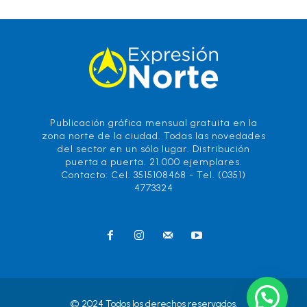
Publicación gráfica mensual gratuita en la
zona norte de la ciudad. Todas las novedades
del sector en un sólo lugar. Distribución
puerta a puerta. 21.000 ejemplares.
Contacto: Cel. 3515108468 - Tel. (0351)
4773324
© 2024 Todos los derechos reservados.