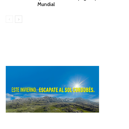
Mundial