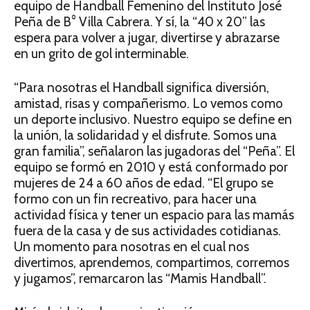
equipo de Handball Femenino del Instituto José
Peña de B° Villa Cabrera. Y sí, la “40 x 20” las
espera para volver a jugar, divertirse y abrazarse
en un grito de gol interminable.
“Para nosotras el Handball significa diversión,
amistad, risas y compañerismo. Lo vemos como
un deporte inclusivo. Nuestro equipo se define en
la unión, la solidaridad y el disfrute. Somos una
gran familia”, señalaron las jugadoras del “Peña”. El
equipo se formó en 2010 y está conformado por
mujeres de 24 a 60 años de edad. “El grupo se
formo con un fin recreativo, para hacer una
actividad física y tener un espacio para las mamás
fuera de la casa y de sus actividades cotidianas.
Un momento para nosotras en el cual nos
divertimos, aprendemos, compartimos, corremos
y jugamos”, remarcaron las “Mamis Handball”.