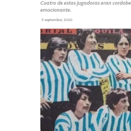
Cuatro de estas jugadoras eran cordobes
emocionante.
5 septiembre, 2020