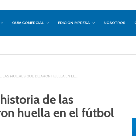
GUÍA COMERCIAL
EDICIÓN IMPRESA
NOSOTROS
DE LAS MUJERES QUE DEJARON HUELLA EN EL...
historia de las
on huella en el fútbol