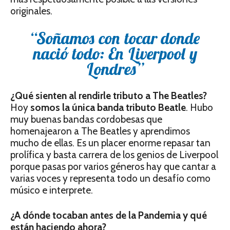
originales.
“Soñamos con tocar donde
nació todo: En Liverpool y
Londres”
¿Qué sienten al rendirle tributo a The Beatles?
Hoy
somos la única banda tributo Beatle
. Hubo
muy buenas bandas cordobesas que
homenajearon a The Beatles y aprendimos
mucho de ellas. Es un placer enorme repasar tan
prolífica y basta carrera de los genios de Liverpool
porque pasas por varios géneros hay que cantar a
varias voces y representa todo un desafío como
músico e interprete.
¿A dónde tocaban antes de la Pandemia y qué
están haciendo ahora?