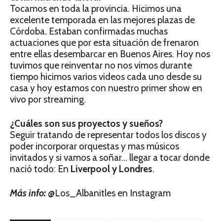
Tocamos en toda la provincia. Hicimos una
excelente temporada en las mejores plazas de
Córdoba. Estaban confirmadas muchas
actuaciones que por esta situación de frenaron
entre ellas desembarcar en Buenos Aires. Hoy nos
tuvimos que reinventar no nos vimos durante
tiempo hicimos varios videos cada uno desde su
casa y hoy estamos con nuestro primer show en
vivo por streaming.
¿Cuáles son sus proyectos y sueños?
Seguir tratando de representar todos los discos y
poder incorporar orquestas y mas músicos
invitados y si vamos a soñar… llegar a tocar donde
nació todo: En
Liverpool y Londres
.
Más info:
@Los_Albanitles en Instagram