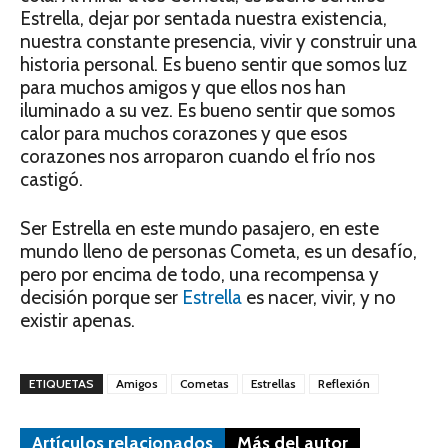
Estrella, dejar por sentada nuestra existencia,
nuestra constante presencia, vivir y construir una
historia personal. Es bueno sentir que somos luz
para muchos amigos y que ellos nos han
iluminado a su vez. Es bueno sentir que somos
calor para muchos corazones y que esos
corazones nos arroparon cuando el frío nos
castigó.
Ser Estrella en este mundo pasajero, en este
mundo lleno de personas Cometa, es un desafío,
pero por encima de todo, una recompensa y
decisión porque ser
Estrella
es nacer, vivir, y no
existir apenas.
ETIQUETAS
Amigos
Cometas
Estrellas
Reflexión
Artículos relacionados
Más del autor