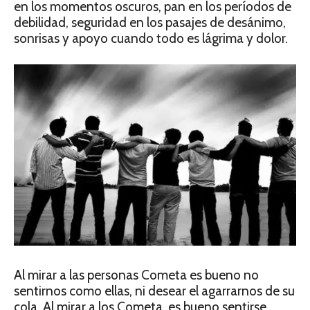
en los momentos oscuros, pan en los períodos de
debilidad, seguridad en los pasajes de desánimo,
sonrisas y apoyo cuando todo es lágrima y dolor.
Al mirar a las personas Cometa es bueno no
sentirnos como ellas, ni desear el agarrarnos de su
cola. Al mirar a los Cometa, es bueno sentirse