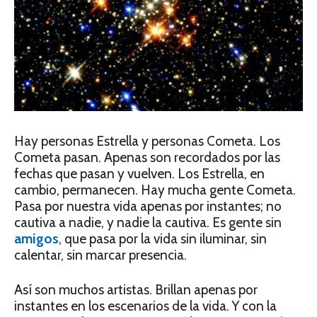
Hay personas Estrella y personas Cometa. Los
Cometa pasan. Apenas son recordados por las
fechas que pasan y vuelven. Los Estrella, en
cambio, permanecen. Hay mucha gente Cometa.
Pasa por nuestra vida apenas por instantes; no
cautiva a nadie, y nadie la cautiva. Es gente sin
amigos
, que pasa por la vida sin iluminar, sin
calentar, sin marcar presencia.
Así son muchos artistas. Brillan apenas por
instantes en los escenarios de la vida. Y con la