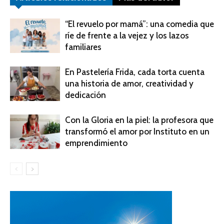
“El revuelo por mamá”: una comedia que
ríe de frente a la vejez y los lazos
familiares
En Pastelería Frida, cada torta cuenta
una historia de amor, creatividad y
dedicación
Con la Gloria en la piel: la profesora que
transformó el amor por Instituto en un
emprendimiento