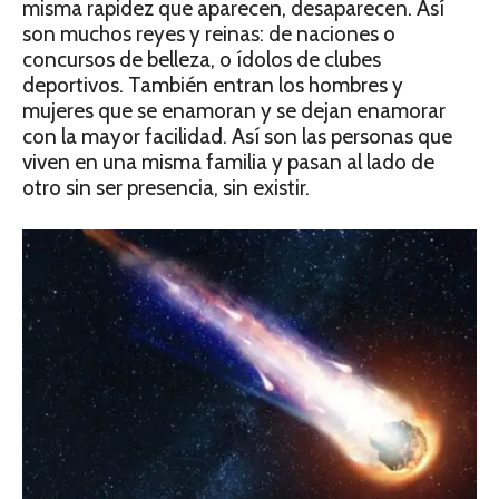
misma rapidez que aparecen, desaparecen. Así
son muchos reyes y reinas: de naciones o
concursos de belleza, o ídolos de clubes
deportivos. También entran los hombres y
mujeres que se enamoran y se dejan enamorar
con la mayor facilidad. Así son las personas que
viven en una misma familia y pasan al lado de
otro sin ser presencia, sin existir.