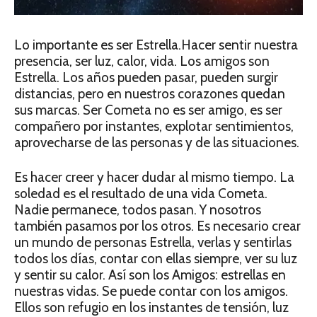
Lo importante es ser Estrella.Hacer sentir nuestra
presencia, ser luz, calor, vida. Los amigos son
Estrella. Los años pueden pasar, pueden surgir
distancias, pero en nuestros corazones quedan
sus marcas. Ser Cometa no es ser amigo, es ser
compañero por instantes, explotar sentimientos,
aprovecharse de las personas y de las situaciones.
Es hacer creer y hacer dudar al mismo tiempo. La
soledad es el resultado de una vida Cometa.
Nadie permanece, todos pasan. Y nosotros
también pasamos por los otros. Es necesario crear
un mundo de personas Estrella, verlas y sentirlas
todos los días, contar con ellas siempre, ver su luz
y sentir su calor. Así son los Amigos: estrellas en
nuestras vidas. Se puede contar con los amigos.
Ellos son refugio en los instantes de tensión, luz