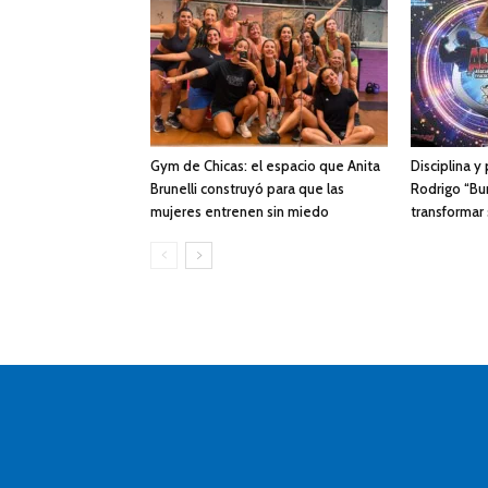
Gym de Chicas: el espacio que Anita
Disciplina y
Brunelli construyó para que las
Rodrigo “Bur
mujeres entrenen sin miedo
transformar