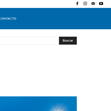
CONTACTO
Buscar