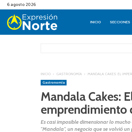
6 agosto 2026
INICIO
SECCIONES
INICIO
GASTRONOMÍA
MANDALA CAKES: EL IMPE
Gastronomía
Mandala Cakes: El
emprendimiento d
Es casi imposible dimensionar lo mucho 
"Mandala", un negocio que se volvió un 