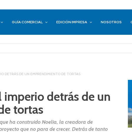
GUÍA COMERCIAL
EDICIÓN IMPRESA
NOSOTROS
RIO DETRÁS DE UN EMPRENDIMIENTO DE TORTAS
 imperio detrás de un
e tortas
que ha construido Noelia, la creadora de
proyecto que no para de crecer. Detrás de tanto