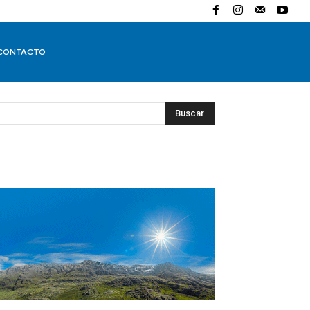
CONTACTO
Buscar