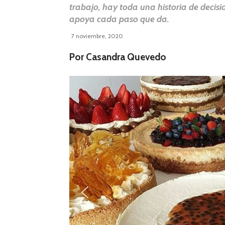
trabajo, hay toda una historia de deci
apoya cada paso que da.
7 noviembre, 2020
Por Casandra Quevedo