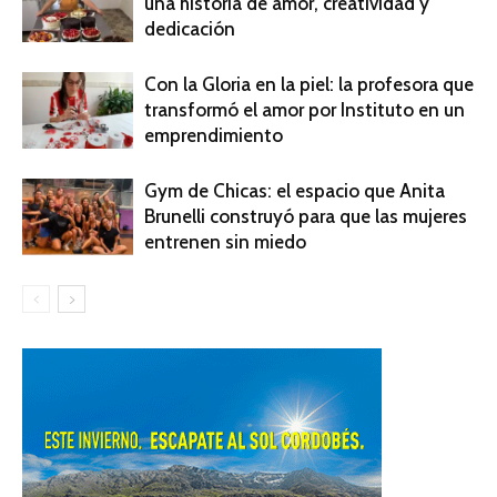
una historia de amor, creatividad y
dedicación
Con la Gloria en la piel: la profesora que
transformó el amor por Instituto en un
emprendimiento
Gym de Chicas: el espacio que Anita
Brunelli construyó para que las mujeres
entrenen sin miedo