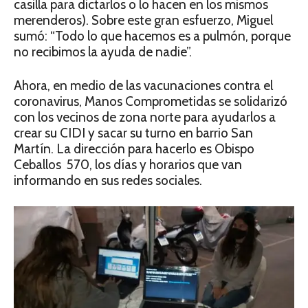
casilla para dictarlos o lo hacen en los mismos
merenderos). Sobre este gran esfuerzo, Miguel
sumó: “Todo lo que hacemos es a pulmón, porque
no recibimos la ayuda de nadie”.
Ahora, en medio de las vacunaciones contra el
coronavirus, Manos Comprometidas se solidarizó
con los vecinos de zona norte para ayudarlos a
crear su CIDI y sacar su turno en barrio San
Martín. La dirección para hacerlo es Obispo
Ceballos 570, los días y horarios que van
informando en sus redes sociales.