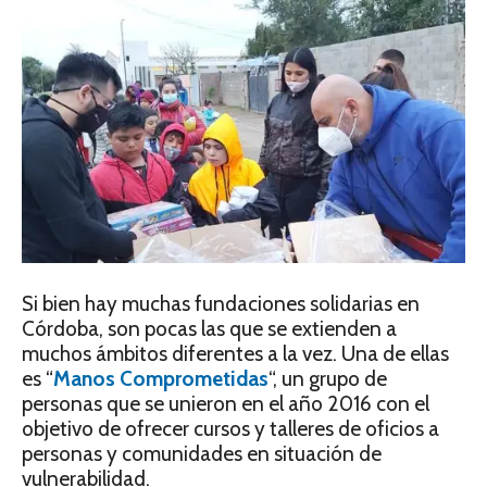
Si bien hay muchas fundaciones solidarias en
Córdoba, son pocas las que se extienden a
muchos ámbitos diferentes a la vez. Una de ellas
es “
Manos Comprometidas
“, un grupo de
personas que se unieron en el año 2016 con el
objetivo de ofrecer cursos y talleres de oficios a
personas y comunidades en situación de
vulnerabilidad.