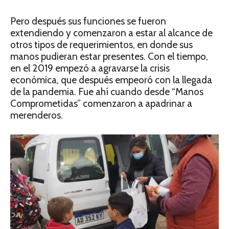
Pero después sus funciones se fueron
extendiendo y comenzaron a estar al alcance de
otros tipos de requerimientos, en donde sus
manos pudieran estar presentes. Con el tiempo,
en el 2019 empezó a agravarse la crisis
económica, que después empeoró con la llegada
de la pandemia. Fue ahí cuando desde “Manos
Comprometidas” comenzaron a apadrinar a
merenderos.