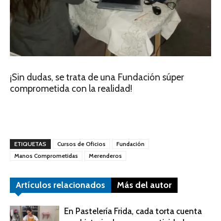
¡Sin dudas, se trata de una Fundación súper
comprometida con la realidad!
ETIQUETAS
Cursos de Oficios
Fundación
Manos Comprometidas
Merenderos
Artículos relacionados
Más del autor
En Pastelería Frida, cada torta cuenta