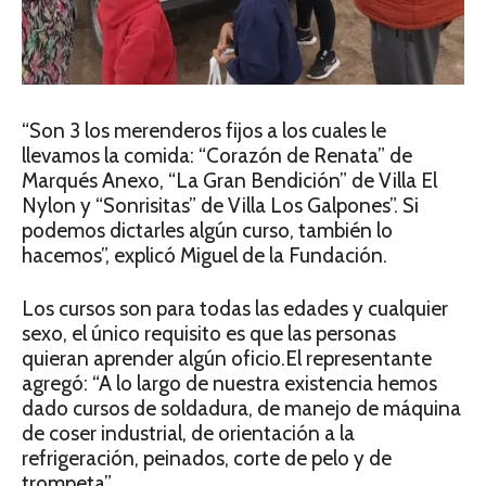
“Son 3 los merenderos fijos a los cuales le
llevamos la comida: “Corazón de Renata” de
Marqués Anexo,
“La Gran Bendición” de Villa El
Nylon
y “Sonrisitas” de Villa Los Galpones”. Si
podemos dictarles algún curso, también lo
hacemos”, explicó Miguel de la Fundación.
Los cursos son para todas las edades y cualquier
sexo, el único requisito es que las personas
quieran aprender algún oficio.El representante
agregó: “A lo largo de nuestra existencia hemos
dado cursos de soldadura, de manejo de máquina
de coser industrial, de orientación a la
refrigeración, peinados, corte de pelo y de
trompeta”.