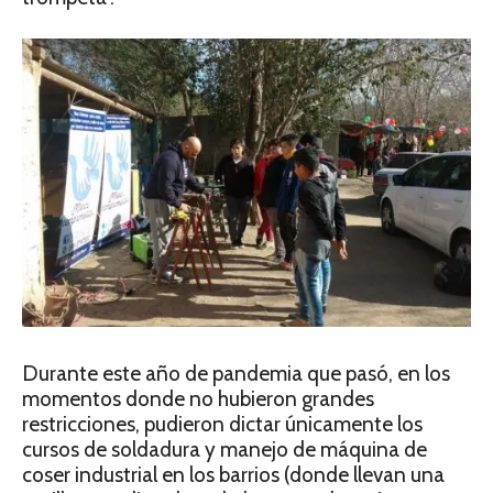
Durante este año de pandemia que pasó, en los
momentos donde no hubieron grandes
restricciones, pudieron dictar únicamente los
cursos de soldadura y manejo de máquina de
coser industrial en los barrios (donde llevan una