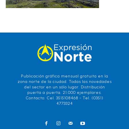
Publicación gráfica mensual gratuita en la
zona norte de la ciudad. Todas las novedades
del sector en un sólo lugar. Distribución
puerta a puerta. 21.000 ejemplares.
Contacto: Cel. 3515108468 - Tel. (0351)
4773324