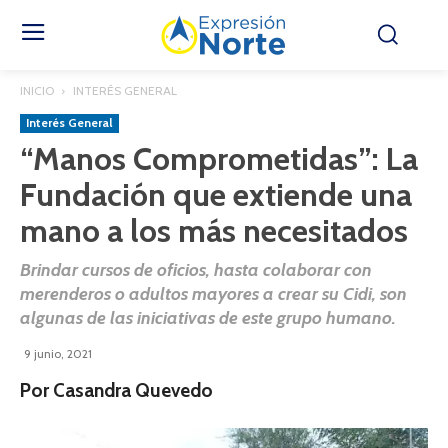
INICIO
INTERÉS GENERAL
Interés General
“Manos Comprometidas”: La
Fundación que extiende una
mano a los más necesitados
Brindar cursos de oficios, hasta colaborar con
merenderos o adultos mayores a crear su Cidi, son
algunas de las iniciativas de este grupo humano.
9 junio, 2021
Por Casandra Quevedo