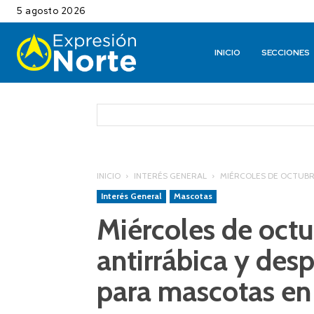
5 agosto 2026
INICIO
SECCIONES
INICIO
INTERÉS GENERAL
MIÉRCOLES DE OCTUBR
Interés General
Mascotas
Miércoles de oct
antirrábica y desp
para mascotas en