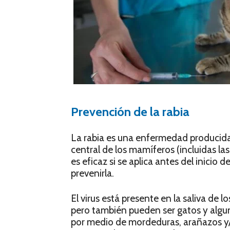
Prevención de la rabia
La rabia es una enfermedad producida 
central de los mamíferos (incluidas las
es eficaz si se aplica antes del inicio
prevenirla.
El virus está presente en la saliva de 
pero también pueden ser gatos y alg
por medio de mordeduras, arañazos y/