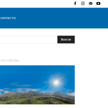
CONTACTO
Buscar
S EN CÓRDOBA