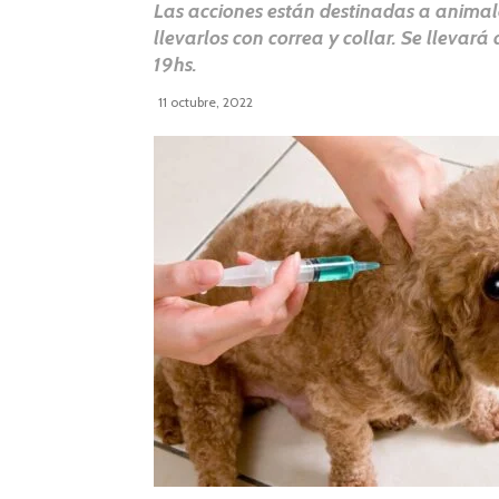
Las acciones están destinadas a animal
llevarlos con correa y collar. Se llevará
19hs.
11 octubre, 2022