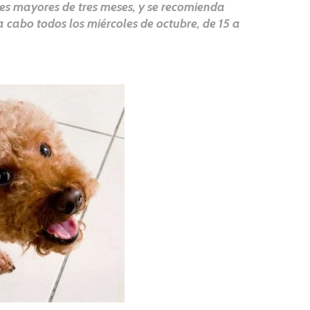
es mayores de tres meses, y se recomienda
 a cabo todos los miércoles de octubre, de 15 a