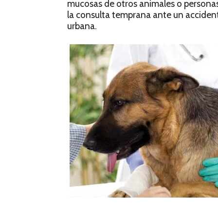
mucosas de otros animales o personas.
la consulta temprana ante un accidente
urbana.