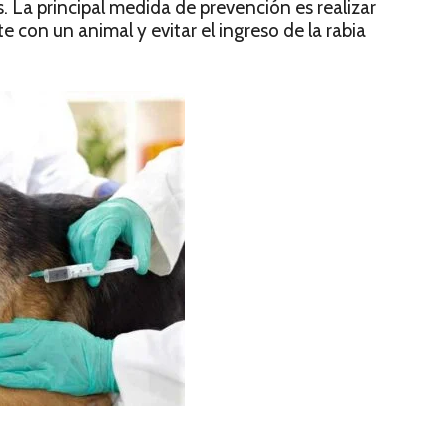
 La principal medida de prevención es realizar
 con un animal y evitar el ingreso de la rabia