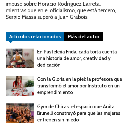
impuso sobre Horacio Rodríguez Larreta,
mientras que en el oficialismo, que está tercero,
Sergio Massa superó a Juan Grabois.
Artículos relacionados
Más del autor
En Pastelería Frida, cada torta cuenta
una historia de amor, creatividad y
dedicación
Con la Gloria en la piel: la profesora que
transformó el amor por Instituto en un
emprendimiento
Gym de Chicas: el espacio que Anita
Brunelli construyó para que las mujeres
entrenen sin miedo