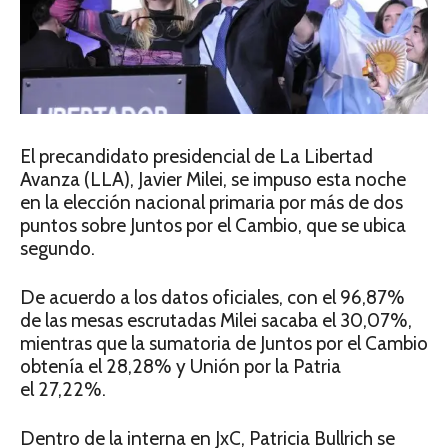
El precandidato presidencial de La Libertad
Avanza (LLA), Javier Milei, se impuso esta noche
en la elección nacional primaria por más de dos
puntos sobre Juntos por el Cambio, que se ubica
segundo.
De acuerdo a los datos oficiales, con el 96,87%
de las mesas escrutadas Milei sacaba el 30,07%,
mientras que la sumatoria de Juntos por el Cambio
obtenía el 28,28% y Unión por la Patria
el 27,22%.
Dentro de la interna en JxC, Patricia Bullrich se