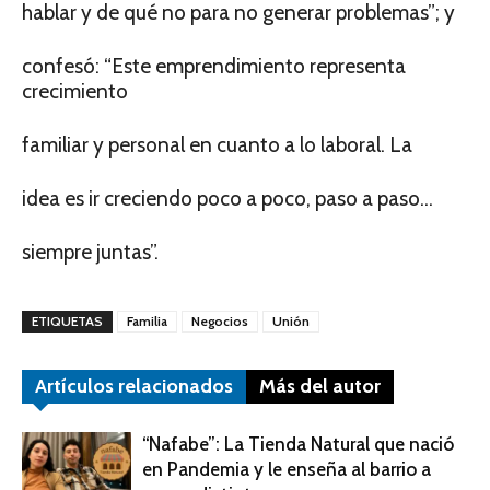
hablar y de qué no para no generar problemas”; y
confesó: “Este emprendimiento representa
crecimiento
familiar y personal en cuanto a lo laboral. La
idea es ir creciendo poco a poco, paso a paso…
siempre juntas”.
ETIQUETAS
Familia
Negocios
Unión
Artículos relacionados
Más del autor
“Nafabe”: La Tienda Natural que nació
en Pandemia y le enseña al barrio a