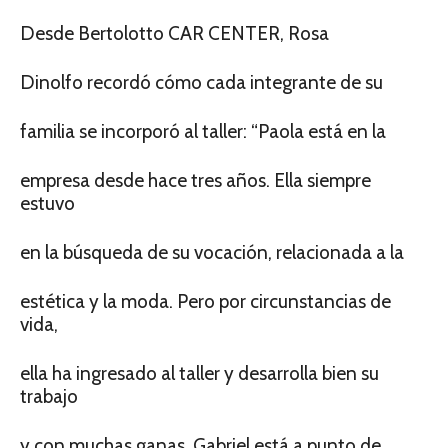
Desde Bertolotto CAR CENTER, Rosa
Dinolfo recordó cómo cada integrante de su
familia se incorporó al taller: “Paola está en la
empresa desde hace tres años. Ella siempre
estuvo
en la búsqueda de su vocación, relacionada a la
estética y la moda. Pero por circunstancias de
vida,
ella ha ingresado al taller y desarrolla bien su
trabajo
y con muchas ganas. Gabriel está a punto de