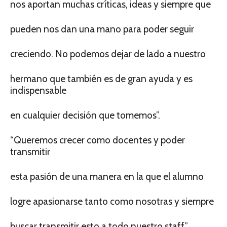
nos aportan muchas críticas, ideas y siempre que
pueden nos dan una mano para poder seguir
creciendo. No podemos dejar de lado a nuestro
hermano que también es de gran ayuda y es
indispensable
en cualquier decisión que tomemos”.
“Queremos crecer como docentes y poder
transmitir
esta pasión de una manera en la que el alumno
logre apasionarse tanto como nosotras y siempre
buscar transmitir esto a todo nuestro staff”,