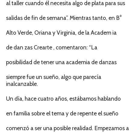
al taller cuando él necesita algo de plata para sus
salidas de fin de semana”. Mientras tanto, en B°
Alto Verde, Oriana y Virginia, de la Academ ia
de dan zas Crearte , comentaron: “La
posibilidad de tener una academia de danzas
siempre fue un sueño, algo que parecía
inalcanzable.
Un día, hace cuatro años, estábamos hablando
en familia sobre el tema y de repente el sueño
comenzó a ser una posible realidad. Empezamos a