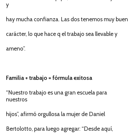
y
hay mucha confianza. Las dos tenemos muy buen
carácter, lo que hace q el trabajo sea llevable y
ameno”.
Familia + trabajo = fórmula exitosa
“Nuestro trabajo es una gran escuela para
nuestros
hijos”, afirmó orgullosa la mujer de Daniel
Bertolotto, para luego agregar: “Desde aquí,