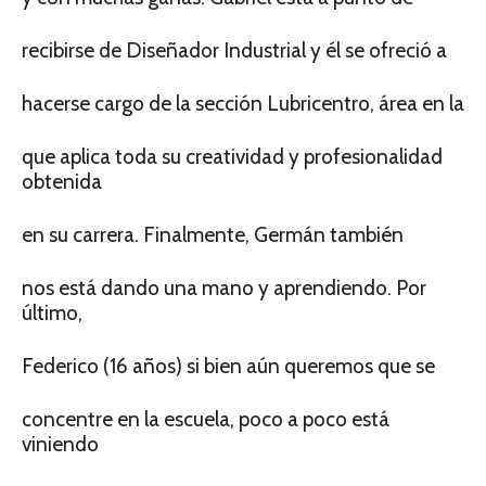
recibirse de Diseñador Industrial y él se ofreció a
hacerse cargo de la sección Lubricentro, área en la
que aplica toda su creatividad y profesionalidad
obtenida
en su carrera. Finalmente, Germán también
nos está dando una mano y aprendiendo. Por
último,
Federico (16 años) si bien aún queremos que se
concentre en la escuela, poco a poco está
viniendo