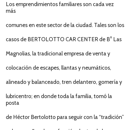
Los emprendimientos familiares son cada vez
más
comunes en este sector de la ciudad. Tales son los
casos de BERTOLOTTO CAR CENTER de B° Las
Magnolias, la tradicional empresa de venta y
colocación de escapes, llantas y neumáticos,
alineado y balanceado, tren delantero, gomería y
lubricentro; en donde toda la familia, tomó la
posta
de Héctor Bertolotto para seguir con la “tradición”