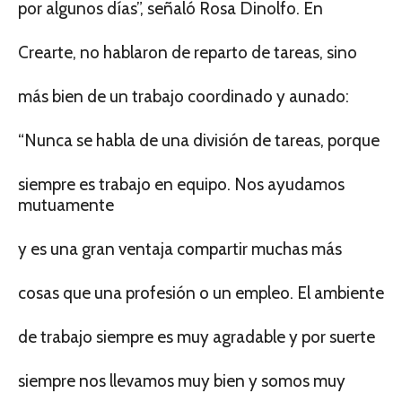
por algunos días”, señaló Rosa Dinolfo. En
Crearte, no hablaron de reparto de tareas, sino
más bien de un trabajo coordinado y aunado:
“Nunca se habla de una división de tareas, porque
siempre es trabajo en equipo. Nos ayudamos
mutuamente
y es una gran ventaja compartir muchas más
cosas que una profesión o un empleo. El ambiente
de trabajo siempre es muy agradable y por suerte
siempre nos llevamos muy bien y somos muy