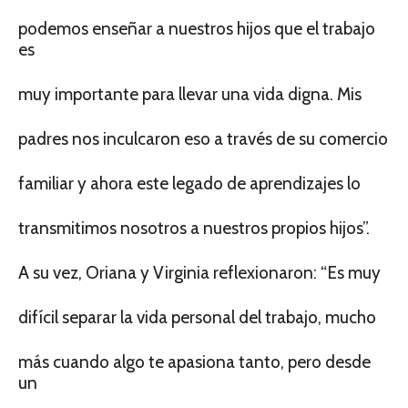
podemos enseñar a nuestros hijos que el trabajo
es
muy importante para llevar una vida digna. Mis
padres nos inculcaron eso a través de su comercio
familiar y ahora este legado de aprendizajes lo
transmitimos nosotros a nuestros propios hijos”.
A su vez, Oriana y Virginia reflexionaron: “Es muy
difícil separar la vida personal del trabajo, mucho
más cuando algo te apasiona tanto, pero desde
un