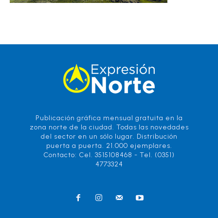
Publicación gráfica mensual gratuita en la
zona norte de la ciudad. Todas las novedades
del sector en un sólo lugar. Distribución
puerta a puerta. 21.000 ejemplares.
Contacto: Cel. 3515108468 - Tel. (0351)
4773324