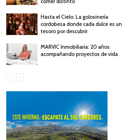
comer distinto
Hasta el Cielo: La golosinería
cordobesa donde cada dulce es un
tesoro por descubrir
MARVIC Inmobiliaria: 20 años
acompañando proyectos de vida