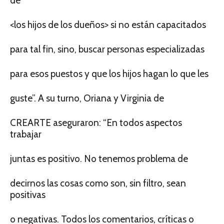
de
<los hijos de los dueños> si no están capacitados
para tal fin, sino, buscar personas especializadas
para esos puestos y que los hijos hagan lo que les
guste”. A su turno, Oriana y Virginia de
CREARTE aseguraron: “En todos aspectos
trabajar
juntas es positivo. No tenemos problema de
decirnos las cosas como son, sin filtro, sean
positivas
o negativas. Todos los comentarios, críticas o