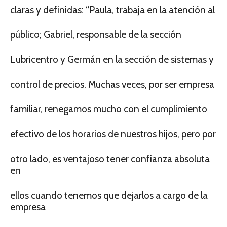
claras y definidas: “Paula, trabaja en la atención al
público; Gabriel, responsable de la sección
Lubricentro y Germán en la sección de sistemas y
control de precios. Muchas veces, por ser empresa
familiar, renegamos mucho con el cumplimiento
efectivo de los horarios de nuestros hijos, pero por
otro lado, es ventajoso tener confianza absoluta
en
ellos cuando tenemos que dejarlos a cargo de la
empresa