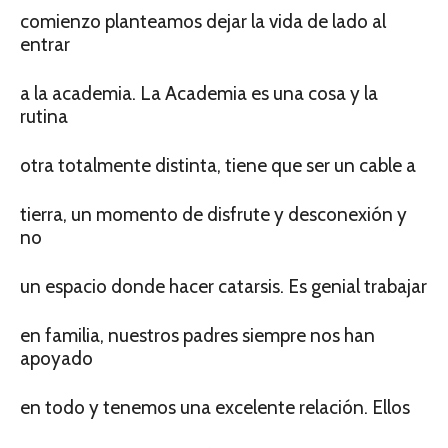
comienzo planteamos dejar la vida de lado al
entrar
a la academia. La Academia es una cosa y la
rutina
otra totalmente distinta, tiene que ser un cable a
tierra, un momento de disfrute y desconexión y
no
un espacio donde hacer catarsis. Es genial trabajar
en familia, nuestros padres siempre nos han
apoyado
en todo y tenemos una excelente relación. Ellos