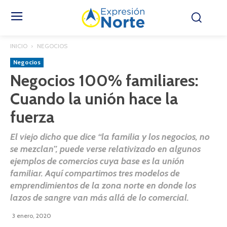
INICIO
NEGOCIOS
Negocios
Negocios 100% familiares:
Cuando la unión hace la
fuerza
El viejo dicho que dice “la familia y los negocios, no
se mezclan”, puede verse relativizado en algunos
ejemplos de comercios cuya base es la unión
familiar. Aquí compartimos tres modelos de
emprendimientos de la zona norte en donde los
lazos de sangre van más allá de lo comercial.
3 enero, 2020