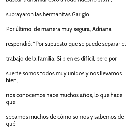
subrayaron las hermanitas Gariglo.
Por último, de manera muy segura, Adriana
respondió: “Por supuesto que se puede separar el
trabajo de la familia. Si bien es difícil, pero por
suerte somos todos muy unidos y nos llevamos
bien,
nos conocemos hace muchos años, lo que hace
que
sepamos muchos de cómo somos y sabemos de
qué