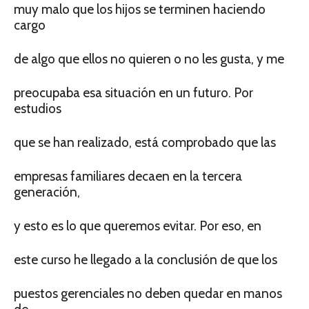
muy malo que los hijos se terminen haciendo
cargo
de algo que ellos no quieren o no les gusta, y me
preocupaba esa situación en un futuro. Por
estudios
que se han realizado, está comprobado que las
empresas familiares decaen en la tercera
generación,
y esto es lo que queremos evitar. Por eso, en
este curso he llegado a la conclusión de que los
puestos gerenciales no deben quedar en manos