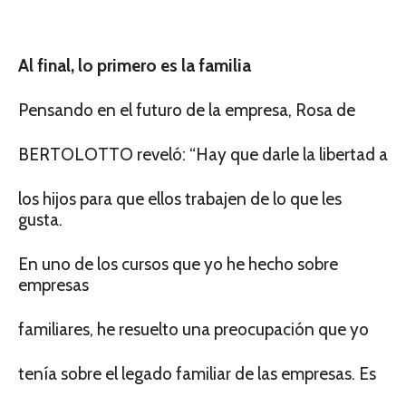
Al final, lo primero es la familia
Pensando en el futuro de la empresa, Rosa de
BERTOLOTTO reveló: “Hay que darle la libertad a
los hijos para que ellos trabajen de lo que les
gusta.
En uno de los cursos que yo he hecho sobre
empresas
familiares, he resuelto una preocupación que yo
tenía sobre el legado familiar de las empresas. Es