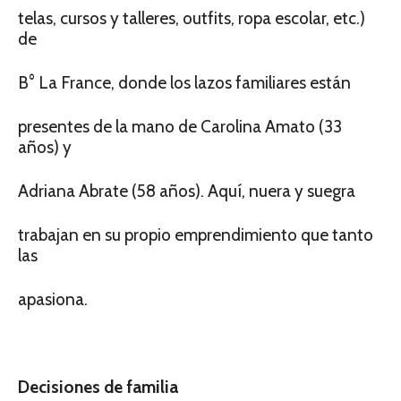
telas, cursos y talleres, outfits, ropa escolar, etc.)
de
B° La France, donde los lazos familiares están
presentes de la mano de Carolina Amato (33
años) y
Adriana Abrate (58 años). Aquí, nuera y suegra
trabajan en su propio emprendimiento que tanto
las
apasiona.
Decisiones de familia