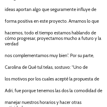
ideas aportan algo que seguramente influye de
forma positiva en este proyecto. Amamos lo que
hacemos, todo el tiempo estamos hablando de
cómo progresar, proyectamos mucho a futuro y la
verdad
nos complementamos muy bien”. Por su parte,
Carolina de Qué tul telas, sostuvo: “Uno de
los motivos por los cuales acepté la propuesta de
Adri, fue porque tenemos las dos la comodidad de
manejar nuestros horarios y hacer otras