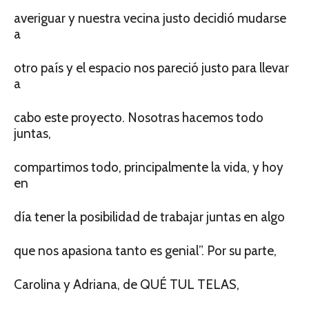
averiguar y nuestra vecina justo decidió mudarse
a
otro país y el espacio nos pareció justo para llevar
a
cabo este proyecto. Nosotras hacemos todo
juntas,
compartimos todo, principalmente la vida, y hoy
en
día tener la posibilidad de trabajar juntas en algo
que nos apasiona tanto es genial”. Por su parte,
Carolina y Adriana, de QUÉ TUL TELAS,