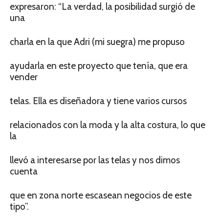
expresaron: “La verdad, la posibilidad surgió de
una
charla en la que Adri (mi suegra) me propuso
ayudarla en este proyecto que tenía, que era
vender
telas. Ella es diseñadora y tiene varios cursos
relacionados con la moda y la alta costura, lo que
la
llevó a interesarse por las telas y nos dimos
cuenta
que en zona norte escasean negocios de este
tipo”.