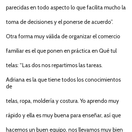
parecidas en todo aspecto lo que facilita mucho la
toma de decisiones y el ponerse de acuerdo”.
Otra forma muy válida de organizar el comercio
familiar es el que ponen en práctica en Qué tul
telas: “Las dos nos repartimos las tareas.
Adriana es la que tiene todos los conocimientos
de
telas, ropa, moldería y costura. Yo aprendo muy
rápido y ella es muy buena para enseñar, así que
hacemos un buen equipo, nos llevamos muy bien