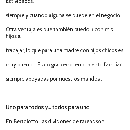
actividades,
siempre y cuando alguna se quede en el negocio.
Otra ventaja es que también puedo ir con mis
hijos a
trabajar, lo que para una madre con hijos chicos es
muy bueno… Es un gran emprendimiento familiar,
siempre apoyadas por nuestros maridos”.
Uno para todos y… todos para uno
En Bertolotto, las divisiones de tareas son