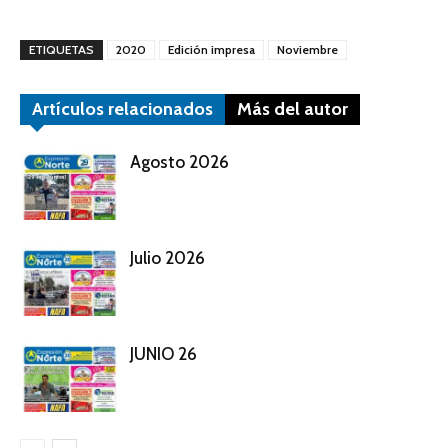
ETIQUETAS
2020
Edición impresa
Noviembre
Artículos relacionados
Más del autor
Agosto 2026
Julio 2026
JUNIO 26