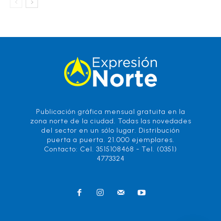
Publicación gráfica mensual gratuita en la
zona norte de la ciudad. Todas las novedades
del sector en un sólo lugar. Distribución
puerta a puerta. 21.000 ejemplares.
Contacto: Cel. 3515108468 - Tel. (0351)
4773324