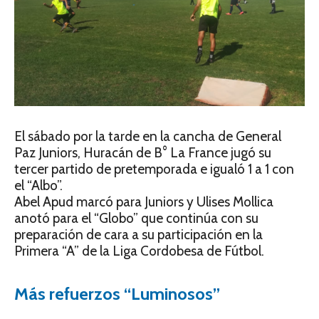
El sábado por la tarde en la cancha de General
Paz Juniors, Huracán de B° La France jugó su
tercer partido de pretemporada e igualó 1 a 1 con
el “Albo”.
Abel Apud marcó para Juniors y Ulises Mollica
anotó para el “Globo” que continúa con su
preparación de cara a su participación en la
Primera “A” de la Liga Cordobesa de Fútbol.
Más refuerzos “Luminosos”