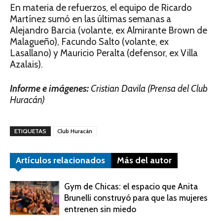
En materia de refuerzos, el equipo de Ricardo
Martínez sumó en las últimas semanas a
Alejandro Barcia (volante, ex Almirante Brown de
Malagueño), Facundo Salto (volante, ex
Lasallano) y Mauricio Peralta (defensor, ex Villa
Azalais).
Informe e imágenes:
Cristian Davila (Prensa del Club
Huracán)
ETIQUETAS
Club Huracán
Artículos relacionados
Más del autor
Gym de Chicas: el espacio que Anita
Brunelli construyó para que las mujeres
entrenen sin miedo