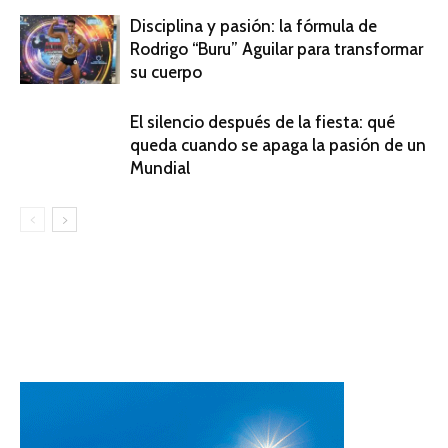
Disciplina y pasión: la fórmula de
Rodrigo “Buru” Aguilar para transformar
su cuerpo
El silencio después de la fiesta: qué
queda cuando se apaga la pasión de un
Mundial