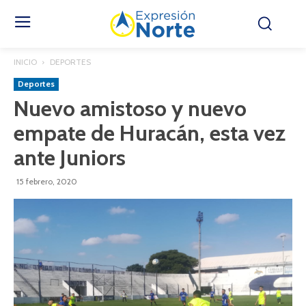
INICIO
DEPORTES
Deportes
Nuevo amistoso y nuevo
empate de Huracán, esta vez
ante Juniors
15 febrero, 2020