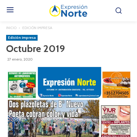
INICIO
EDICIÓN IMPRESA
Edición impresa
Octubre 2019
27 enero, 2020