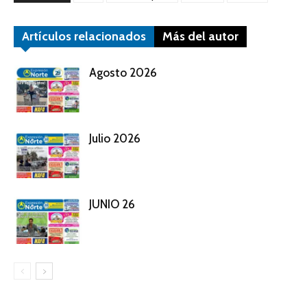
Artículos relacionados
Más del autor
Agosto 2026
Julio 2026
JUNIO 26