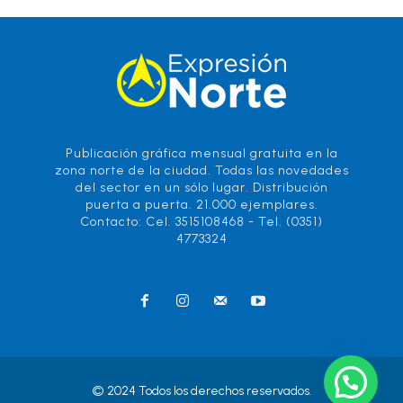
Publicación gráfica mensual gratuita en la
zona norte de la ciudad. Todas las novedades
del sector en un sólo lugar. Distribución
puerta a puerta. 21.000 ejemplares.
Contacto: Cel. 3515108468 - Tel. (0351)
4773324
© 2024 Todos los derechos reservados.