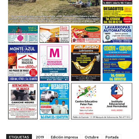
ETIQUETAS
2019
Edición impresa
Octubre
Portada