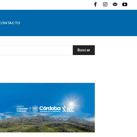
CONTACTO
Buscar