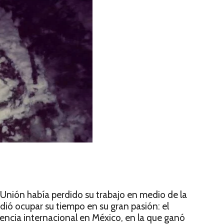
 Unión había perdido su trabajo en medio de la
dió ocupar su tiempo en su gran pasión: el
tencia internacional en México, en la que ganó