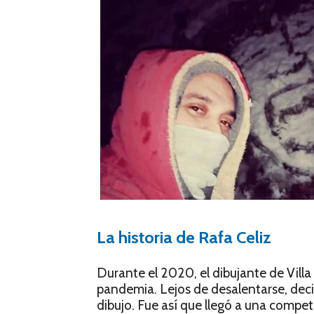
La historia de Rafa Celiz
Durante el 2020, el dibujante de Villa
pandemia. Lejos de desalentarse, deci
dibujo. Fue así que llegó a una compe