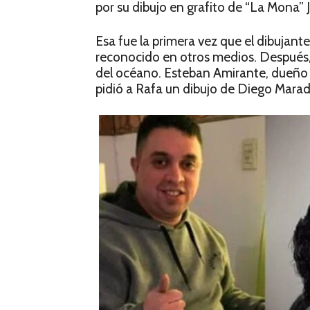
por su dibujo en grafito de “La Mona” 
Esa fue la primera vez que el dibujante
reconocido en otros medios. Después, a
del océano. Esteban Amirante, dueño d
pidió a Rafa un dibujo de Diego Marad