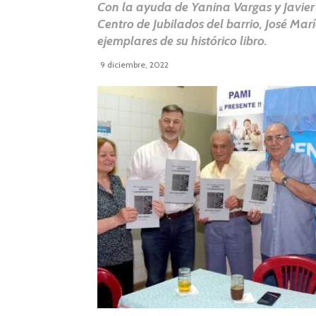
Con la ayuda de Yanina Vargas y Javier 
Centro de Jubilados del barrio, José Mar
ejemplares de su histórico libro.
9 diciembre, 2022