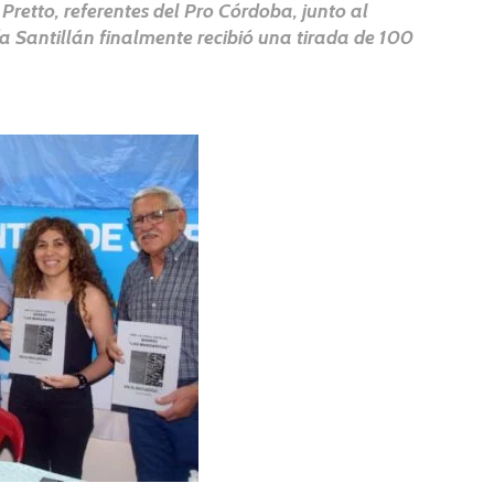
Pretto, referentes del Pro Córdoba, junto al
ía Santillán finalmente recibió una tirada de 100