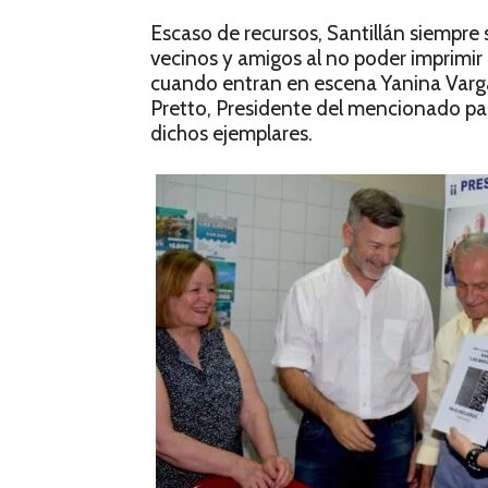
Escaso de recursos, Santillán siempre
vecinos y amigos al no poder imprimir
cuando entran en escena Yanina Vargas
Pretto, Presidente del mencionado par
dichos ejemplares.