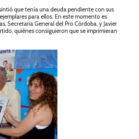
 sintió que tenía una deuda pendiente con sus
 ejemplares para ellos. En este momento es
, Secretaria General del Pro Córdoba, y Javier
tido, quiénes consiguieron que se imprimieran