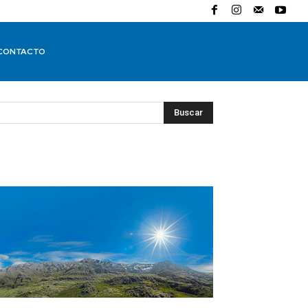
CONTACTO
Buscar