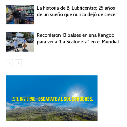
La historia de BJ Lubricentro: 25 años
de un sueño que nunca dejó de crecer
Recorrieron 12 países en una Kangoo
para ver a “La Scaloneta” en el Mundial