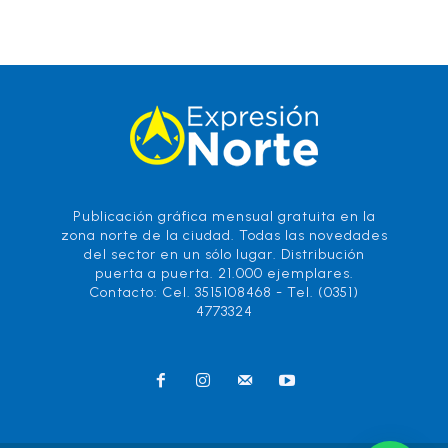
Publicación gráfica mensual gratuita en la
zona norte de la ciudad. Todas las novedades
del sector en un sólo lugar. Distribución
puerta a puerta. 21.000 ejemplares.
Contacto: Cel. 3515108468 - Tel. (0351)
4773324