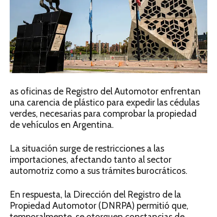
as oficinas de Registro del Automotor enfrentan
una carencia de plástico para expedir las cédulas
verdes, necesarias para comprobar la propiedad
de vehículos en Argentina.
La situación surge de restricciones a las
importaciones, afectando tanto al sector
automotriz como a sus trámites burocráticos.
En respuesta, la Dirección del Registro de la
Propiedad Automotor (DNRPA) permitió que,
temporalmente, se otorguen constancias de