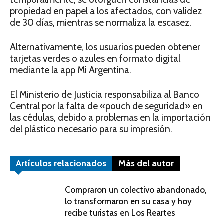
propiedad en papel a los afectados, con validez
de 30 días, mientras se normaliza la escasez.
Alternativamente, los usuarios pueden obtener
tarjetas verdes o azules en formato digital
mediante la app Mi Argentina.
El Ministerio de Justicia responsabiliza al Banco
Central por la falta de «pouch de seguridad» en
las cédulas, debido a problemas en la importación
del plástico necesario para su impresión.
Artículos relacionados
Más del autor
Compraron un colectivo abandonado,
lo transformaron en su casa y hoy
recibe turistas en Los Reartes