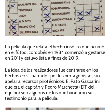
La película que relata el hecho insólito que ocurrió
en el fútbol cordobés en 1984 comenzó a gestarse
en 2011 y estuvo lista a fines de 2019.
La idea de los realizadores fue centrarse en los
hechos en sí, narrados por los protagonistas, sin
apelar a recursos pirotécnicos. El Pato Gasparini
que era el capitán y Pedro Marchetta (DT del
equipo) son algunos de los que brindaron su
testimonio para la película.