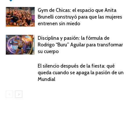
Gym de Chicas: el espacio que Anita
Brunelli construyó para que las mujeres
entrenen sin miedo
Disciplina y pasión: la fórmula de
Rodrigo “Buru” Aguilar para transformar
su cuerpo
El silencio después de la fiesta: qué
queda cuando se apaga la pasión de un
Mundial