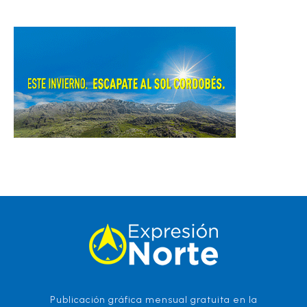
Publicación gráfica mensual gratuita en la