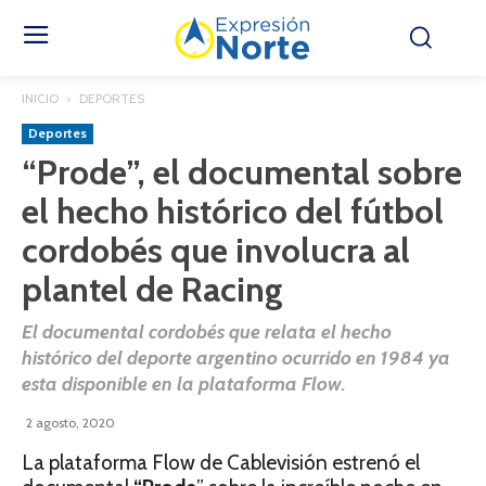
INICIO
DEPORTES
Deportes
“Prode”, el documental sobre
el hecho histórico del fútbol
cordobés que involucra al
plantel de Racing
El documental cordobés que relata el hecho
histórico del deporte argentino ocurrido en 1984 ya
esta disponible en la plataforma Flow.
2 agosto, 2020
La plataforma Flow de Cablevisión estrenó el