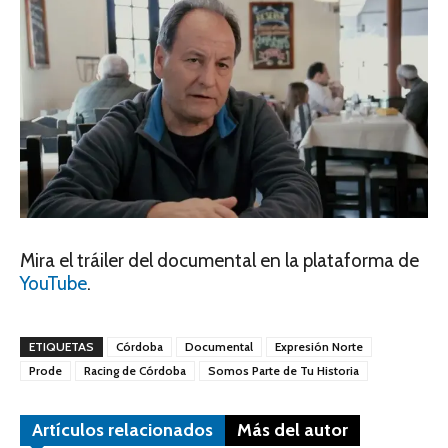
Mira el tráiler del documental en la plataforma de
YouTube
.
ETIQUETAS
Córdoba
Documental
Expresión Norte
Prode
Racing de Córdoba
Somos Parte de Tu Historia
Artículos relacionados
Más del autor