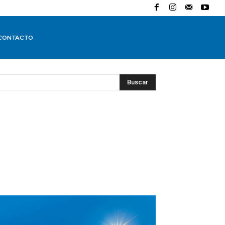
CONTACTO
Buscar