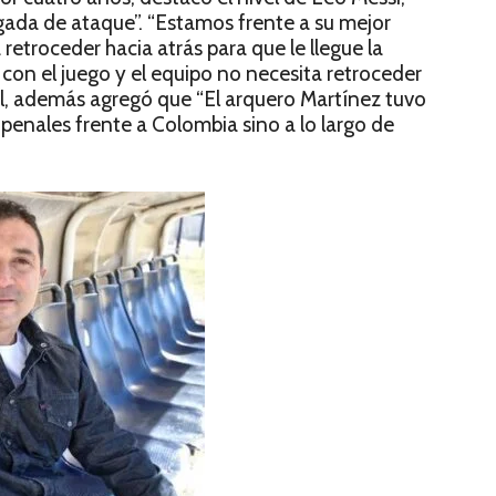
gada de ataque”. “Estamos frente a su mejor
 retroceder hacia atrás para que le llegue la
 con el juego y el equipo no necesita retroceder
niel, además agregó que “El arquero Martínez tuvo
 penales frente a Colombia sino a lo largo de