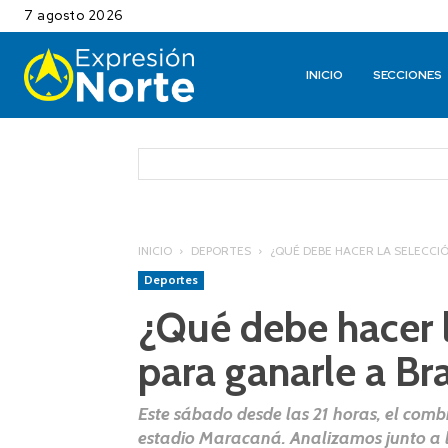
7 agosto 2026
INICIO
SECCIONES
INICIO
DEPORTES
¿QUÉ DEBE HACER LA SELECCI
Deportes
¿Qué debe hacer 
para ganarle a Bra
Este sábado desde las 21 horas, el combi
estadio Maracaná. Analizamos junto a 