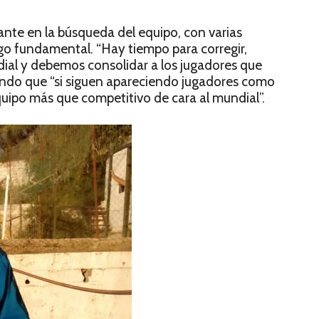
ante en la búsqueda del equipo, con varias
algo fundamental. “Hay tiempo para corregir,
ial y debemos consolidar a los jugadores que
gando que “si siguen apareciendo jugadores como
uipo más que competitivo de cara al mundial”.