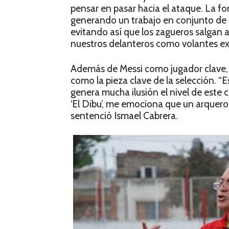
pensar en pasar hacia el ataque. La fo
generando un trabajo en conjunto de lo
evitando así que los zagueros salgan 
nuestros delanteros como volantes e
Además de Messi como jugador clave, C
como la pieza clave de la selección. “
genera mucha ilusión el nivel de este 
‘El Dibu’, me emociona que un arquero
sentenció Ismael Cabrera.