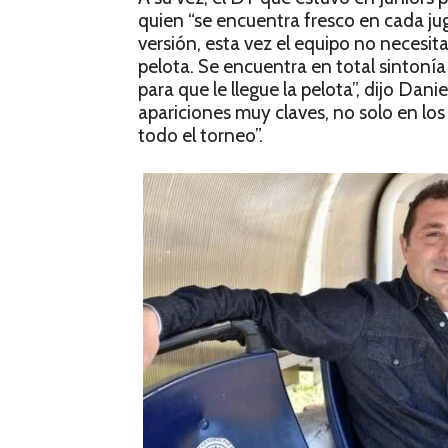
quien “se encuentra fresco en cada ju
versión, esta vez el equipo no necesita
pelota. Se encuentra en total sintonía
para que le llegue la pelota”, dijo Da
apariciones muy claves, no solo en los
todo el torneo”.