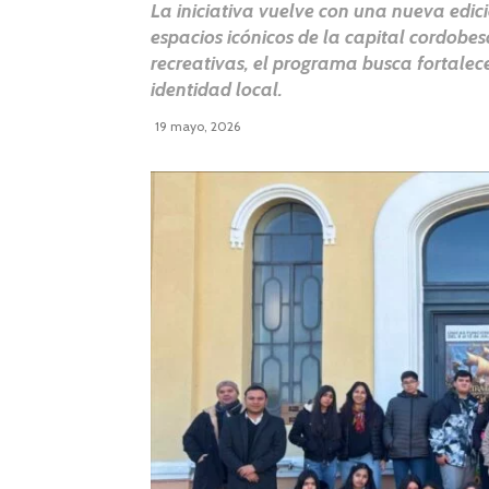
La iniciativa vuelve con una nueva edic
espacios icónicos de la capital cordobes
recreativas, el programa busca fortalece
identidad local.
19 mayo, 2026