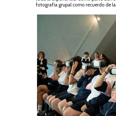
fotografía grupal como recuerdo de la