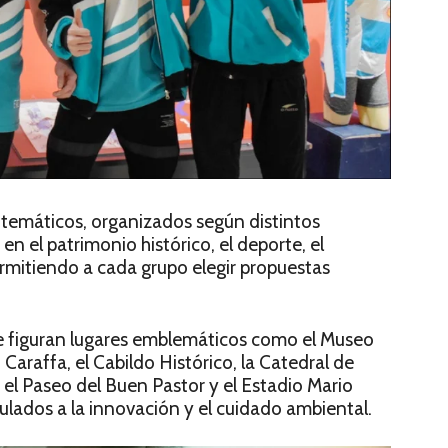
” temáticos, organizados según distintos
n el patrimonio histórico, el deporte, el
ermitiendo a cada grupo elegir propuestas
se figuran lugares emblemáticos como el Museo
Caraffa, el Cabildo Histórico, la Catedral de
 el Paseo del Buen Pastor y el Estadio Mario
ulados a la innovación y el cuidado ambiental.