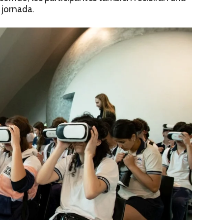
 jornada.