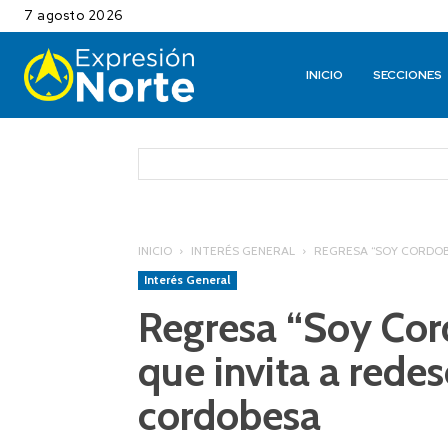
7 agosto 2026
INICIO
SECCIONES
INICIO
INTERÉS GENERAL
REGRESA “SOY CORDOB
Interés General
Regresa “Soy Cor
que invita a redes
cordobesa