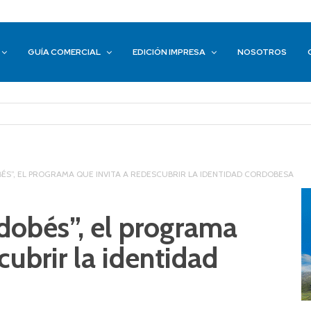
GUÍA COMERCIAL
EDICIÓN IMPRESA
NOSOTROS
ÉS”, EL PROGRAMA QUE INVITA A REDESCUBRIR LA IDENTIDAD CORDOBESA
dobés”, el programa
cubrir la identidad