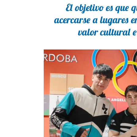
El objetivo es que
acercarse a lugares e
valor cultural 