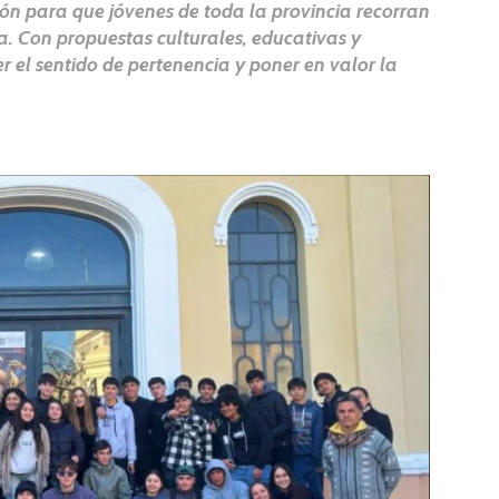
ión para que jóvenes de toda la provincia recorran
a. Con propuestas culturales, educativas y
r el sentido de pertenencia y poner en valor la