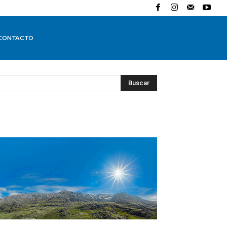
CONTACTO
Buscar