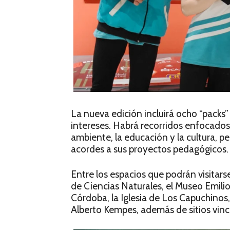
La nueva edición incluirá ocho “packs
intereses. Habrá recorridos enfocados e
ambiente, la educación y la cultura, p
acordes a sus proyectos pedagógicos.
Entre los espacios que podrán visitar
de Ciencias Naturales, el Museo Emilio 
Córdoba, la Iglesia de Los Capuchinos,
Alberto Kempes, además de sitios vinc