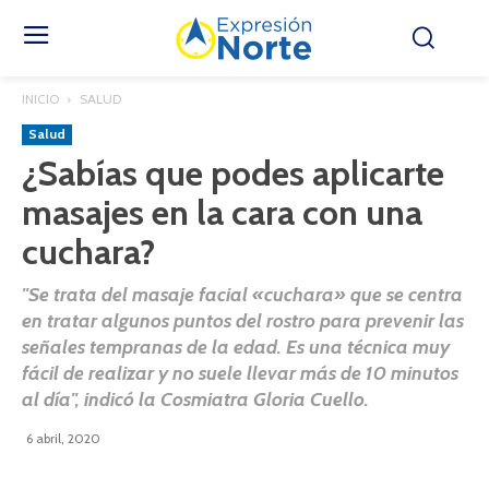
INICIO
SALUD
Salud
¿Sabías que podes aplicarte
masajes en la cara con una
cuchara?
"Se trata del masaje facial «cuchara» que se centra
en tratar algunos puntos del rostro para prevenir las
señales tempranas de la edad. Es una técnica muy
fácil de realizar y no suele llevar más de 10 minutos
al día", indicó la Cosmiatra Gloria Cuello.
6 abril, 2020