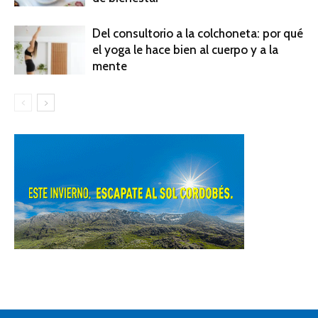
Del consultorio a la colchoneta: por qué
el yoga le hace bien al cuerpo y a la
mente