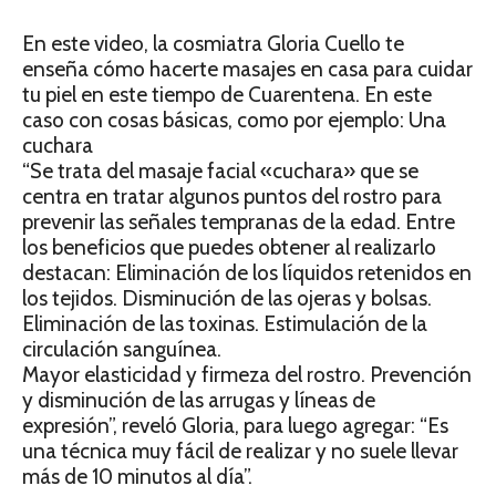
En este video, la cosmiatra Gloria Cuello te
enseña cómo hacerte masajes en casa para cuidar
tu piel en este tiempo de Cuarentena. En este
caso con cosas básicas, como por ejemplo: Una
cuchara
“Se trata del masaje facial «cuchara» que se
centra en tratar algunos puntos del rostro para
prevenir las señales tempranas de la edad. Entre
los beneficios que puedes obtener al realizarlo
destacan: Eliminación de los líquidos retenidos en
los tejidos. Disminución de las ojeras y bolsas.
Eliminación de las toxinas. Estimulación de la
circulación sanguínea.
Mayor elasticidad y firmeza del rostro. Prevención
y disminución de las arrugas y líneas de
expresión”, reveló Gloria, para luego agregar: “Es
una técnica muy fácil de realizar y no suele llevar
más de 10 minutos al día”.