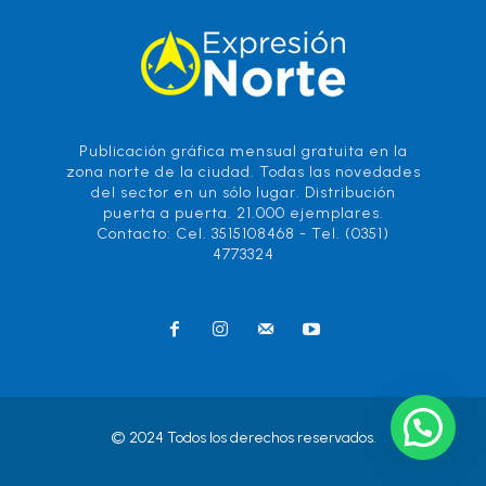
Publicación gráfica mensual gratuita en la
zona norte de la ciudad. Todas las novedades
del sector en un sólo lugar. Distribución
puerta a puerta. 21.000 ejemplares.
Contacto: Cel. 3515108468 - Tel. (0351)
4773324
© 2024 Todos los derechos reservados.