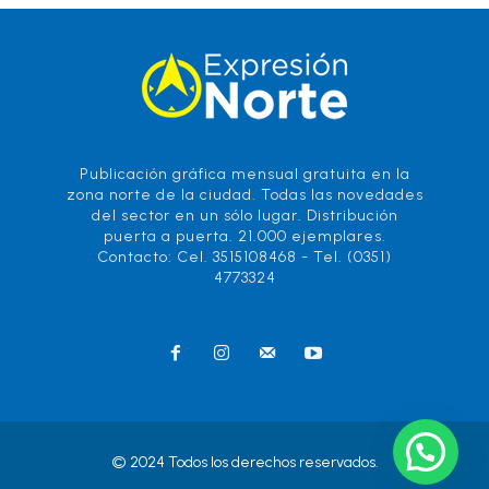
Publicación gráfica mensual gratuita en la
zona norte de la ciudad. Todas las novedades
del sector en un sólo lugar. Distribución
puerta a puerta. 21.000 ejemplares.
Contacto: Cel. 3515108468 - Tel. (0351)
4773324
© 2024 Todos los derechos reservados.