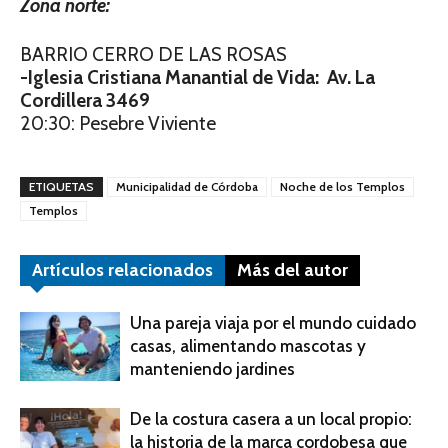
Zona norte:
BARRIO CERRO DE LAS ROSAS
-Iglesia Cristiana Manantial de Vida: Av. La
Cordillera 3469
20:30: Pesebre Viviente
ETIQUETAS
Municipalidad de Córdoba
Noche de los Templos
Templos
Artículos relacionados
Más del autor
Una pareja viaja por el mundo cuidado
casas, alimentando mascotas y
manteniendo jardines
De la costura casera a un local propio:
la historia de la marca cordobesa que