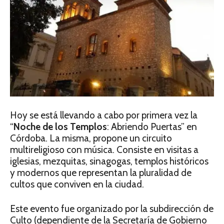
Hoy se está llevando a cabo por primera vez la
“
Noche de los Templos
: Abriendo Puertas” en
Córdoba. La misma, propone un circuito
multireligioso con música. Consiste en visitas a
iglesias, mezquitas, sinagogas, templos históricos
y modernos que representan la pluralidad de
cultos que conviven en la ciudad.
Este evento fue organizado por la subdirección de
Culto (dependiente de la Secretaría de Gobierno