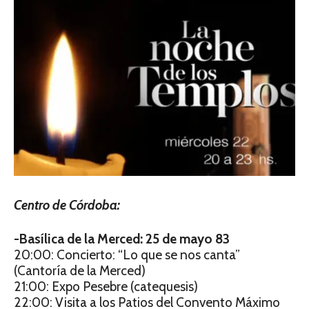
Centro de Córdoba:
-Basílica de la Merced: 25 de mayo 83
20:00: Concierto: “Lo que se nos canta”
(Cantoría de la Merced)
21:00: Expo Pesebre (catequesis)
22:00: Visita a los Patios del Convento Máximo