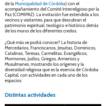
de la
Municipalidad de Córdoba
) con el
acompañamiento del Comité Interreligioso por la
Paz (COMIPAZ). La invitación fue extendida a los
vecinos y visitantes, para que descubran el
patrimonio espiritual, teológico e histórico detrás
de los muros de los diferentes credos.
¿Qué más se podrá conocer? La historia de
Mercedarios, Franciscanos, Jesuitas, Dominicos,
Catalinas, Teresas, Carmelitas, Evangélicos,
Mormones, Judíos, Griegos, Armenios y
Musulmanes, mostrando los orígenes y la
diversidad religiosa que es la esencia de Córdoba
Capital, con actividades en cada uno de los
espacios.
Distintas actividades