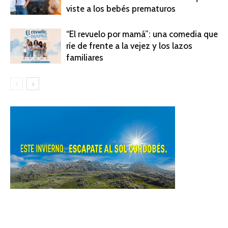
viste a los bebés prematuros
“El revuelo por mamá”: una comedia que
ríe de frente a la vejez y los lazos
familiares