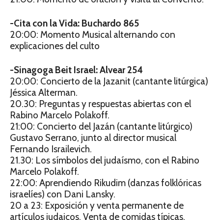
-Cita con la Vida: Buchardo 865
20:00: Momento Musical alternando con
explicaciones del culto
-Sinagoga Beit Israel: Alvear 254
20:00: Concierto de la Jazanit (cantante litúrgica)
Jéssica Alterman.
20.30: Preguntas y respuestas abiertas con el
Rabino Marcelo Polakoff.
21:00: Concierto del Jazán (cantante litúrgico)
Gustavo Serrano, junto al director musical
Fernando Israilevich.
21.30: Los símbolos del judaísmo, con el Rabino
Marcelo Polakoff.
22:00: Aprendiendo Rikudim (danzas folklóricas
israelíes) con Dani Lansky.
20 a 23: Exposición y venta permanente de
artículos judaicos. Venta de comidas típicas.