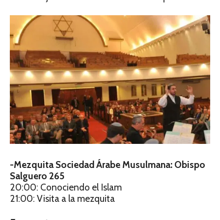
-Mezquita Sociedad Árabe Musulmana: Obispo
Salguero 265
20:00: Conociendo el Islam
21:00: Visita a la mezquita