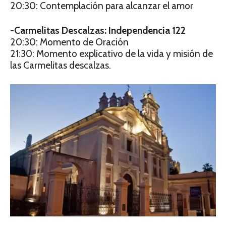
20:30: Contemplación para alcanzar el amor
-Carmelitas Descalzas: Independencia 122
20:30: Momento de Oración
21:30: Momento explicativo de la vida y misión de
las Carmelitas descalzas.