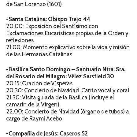
de San Lorenzo (1601)
-Santa Catalina: Obispo Trejo 44
20:00: Exposición del Santísimo con
Exclamaciones Eucarísticas propias de la Orden y
reflexiones.
21:00: Momento explicativo sobre la vida y misión
de las Hermanas Catalinas
-Basílica Santo Domingo – Santuario Ntra. Sra.
del Rosario del Milagro: Vélez Sarsfield 30
20.15: Oración de Vísperas
20.30: Concierto de Navidad. Canto vocal y coral
21.30: Visita guiada de la Basílica (incluye el
camarín de la Virgen)
22.00: Concierto de Navidad (órgano de tubos) a
cargo de Raymi Acebo
-Compañía de Jesús: Caseros 52