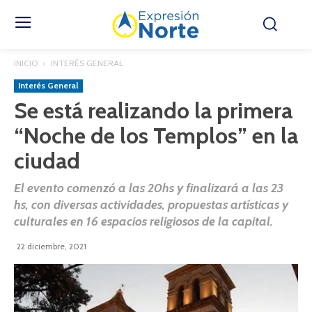
INICIO
INTERÉS GENERAL
Interés General
Se está realizando la primera
“Noche de los Templos” en la
ciudad
El evento comenzó a las 20hs y finalizará a las 23
hs, con diversas actividades, propuestas artísticas y
culturales en 16 espacios religiosos de la capital.
22 diciembre, 2021