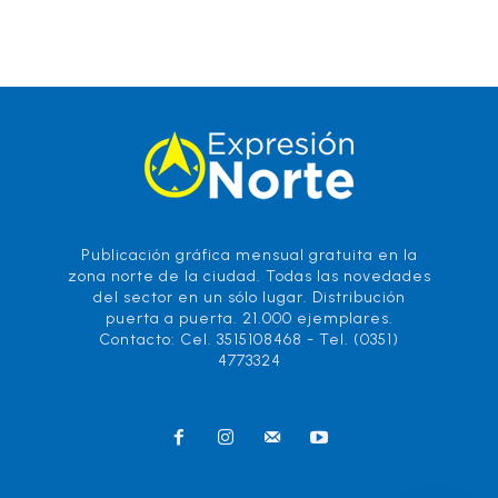
Publicación gráfica mensual gratuita en la
zona norte de la ciudad. Todas las novedades
del sector en un sólo lugar. Distribución
puerta a puerta. 21.000 ejemplares.
Contacto: Cel. 3515108468 - Tel. (0351)
4773324