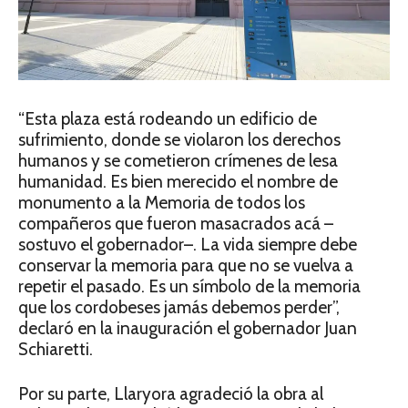
“Esta plaza está rodeando un edificio de
sufrimiento, donde se violaron los derechos
humanos y se cometieron crímenes de lesa
humanidad. Es bien merecido el nombre de
monumento a la Memoria de todos los
compañeros que fueron masacrados acá –
sostuvo el gobernador–. La vida siempre debe
conservar la memoria para que no se vuelva a
repetir el pasado. Es un símbolo de la memoria
que los cordobeses jamás debemos perder”,
declaró en la inauguración el gobernador Juan
Schiaretti.
Por su parte, Llaryora agradeció la obra al