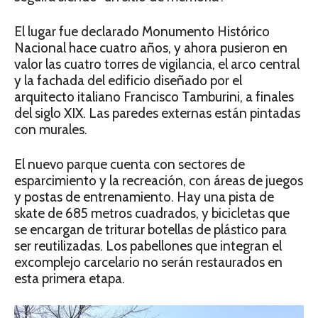
El lugar fue declarado Monumento Histórico
Nacional hace cuatro años, y ahora pusieron en
valor las cuatro torres de vigilancia, el arco central
y la fachada del edificio diseñado por el
arquitecto italiano Francisco Tamburini, a finales
del siglo XIX. Las paredes externas están pintadas
con murales.
El nuevo parque cuenta con sectores de
esparcimiento y la recreación, con áreas de juegos
y postas de entrenamiento. Hay una pista de
skate de 685 metros cuadrados, y bicicletas que
se encargan de triturar botellas de plástico para
ser reutilizadas. Los pabellones que integran el
excomplejo carcelario no serán restaurados en
esta primera etapa.