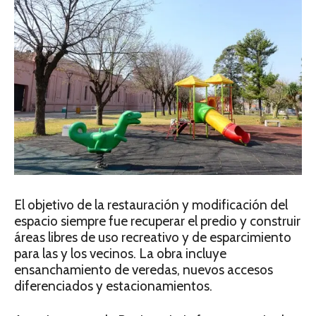
El objetivo de la restauración y modificación del
espacio siempre fue recuperar el predio y construir
áreas libres de uso recreativo y de esparcimiento
para las y los vecinos. La obra incluye
ensanchamiento de veredas, nuevos accesos
diferenciados y estacionamientos.