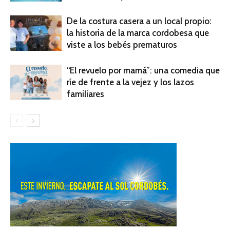
De la costura casera a un local propio:
la historia de la marca cordobesa que
viste a los bebés prematuros
“El revuelo por mamá”: una comedia que
ríe de frente a la vejez y los lazos
familiares