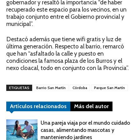
gobernador y resaltó la importancia “de haber
recuperado este espacio para los vecinos, en un
trabajo conjunto entre el Gobierno provincial y
municipal”.
Destacó además que tiene wifi gratis y luz de
última generación. Respecto al barrio, remarcó
que han “asfaltado la calle y puesto en
condiciones la famosa plaza de los Burros y el
nexo cloacal, todo en conjunto con la Provincia”.
ETIQUETAS
Barrio San Martín
Córdoba
Parque San Martín
Artículos relacionados
Más del autor
Una pareja viaja por el mundo cuidado
casas, alimentando mascotas y
manteniendo jardines