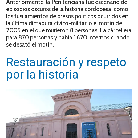
Anteriormente, la Penitenciaria fue escenario de
episodios oscuros de la historia cordobesa, como
los fusilamientos de presos políticos ocurridos en
la última dictadura cívico-militar, o el motín de
2005 en el que murieron 8 personas. La cárcel era
para 870 personas y había 1.670 internos cuando
se desató el motín.
Restauración y respeto
por la historia