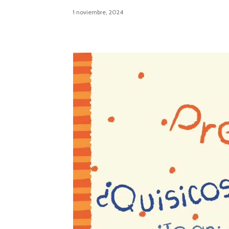
1 noviembre, 2024