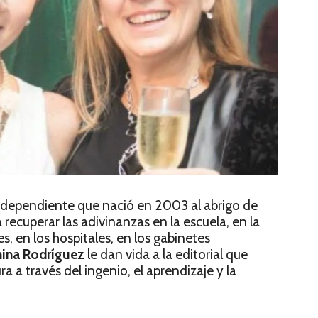
 independiente que nació en 2003 al abrigo de
 recuperar las adivinanzas en la escuela, en la
jes, en los hospitales, en los gabinetes
ina Rodríguez
le dan vida a la editorial que
a a través del ingenio, el aprendizaje y la