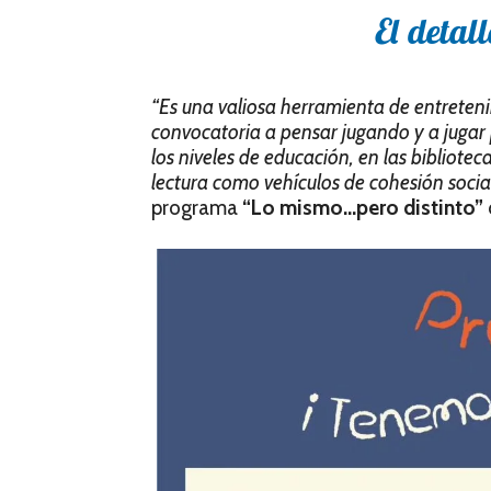
El detall
“Es una valiosa herramienta de entreteni
convocatoria a pensar jugando y a jugar 
los niveles de educación, en las biblioteca
lectura como vehículos de cohesión socia
programa
“Lo mismo…pero distinto”