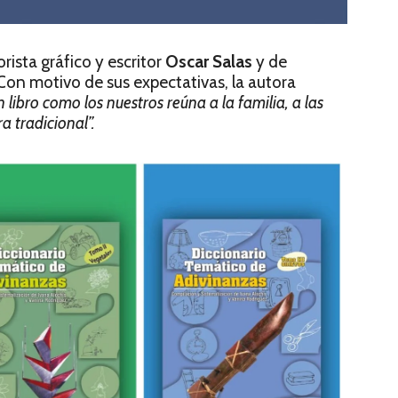
rista gráfico y escritor
Oscar Salas
y de
 Con motivo de sus expectativas, la autora
libro como los nuestros reúna a la familia, a las
a tradicional”.