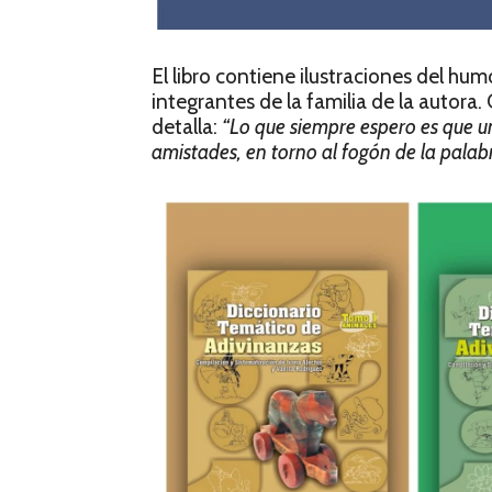
El libro contiene ilustraciones del humo
integrantes de la familia de la autora.
detalla:
“Lo que siempre espero es que un 
amistades, en torno al fogón de la palabr