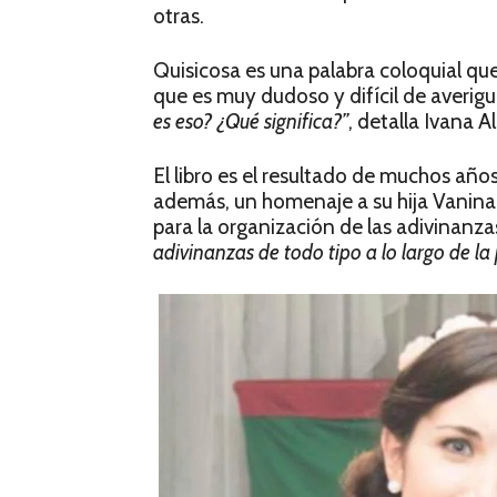
otras.
Quisicosa es una palabra coloquial qu
que es muy dudoso y difícil de averigu
es eso? ¿Qué significa?”
, detalla Ivana 
El libro es el resultado de muchos años
además, un homenaje a su hija Vanina
para la organización de las adivinanza
adivinanzas de todo tipo a lo largo de la 