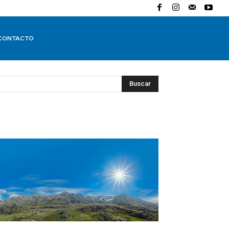
CONTACTO
Buscar