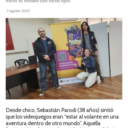
mirar el museo con otros ojos.
7 agosto, 2025
Desde chico, Sebastián Parodi (38 años) sintió
que los videojuegos eran “estar al volante en una
aventura dentro de otro mundo”. Aquella