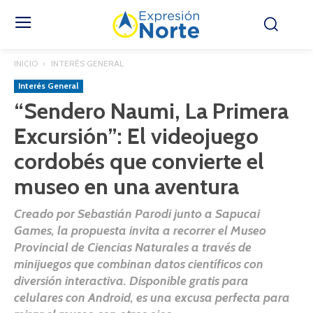
INICIO
INTERÉS GENERAL
Interés General
“Sendero Naumi, La Primera
Excursión”: El videojuego
cordobés que convierte el
museo en una aventura
Creado por Sebastián Parodi junto a Sapucai
Games, la propuesta invita a recorrer el Museo
Provincial de Ciencias Naturales a través de
minijuegos que combinan datos científicos con
diversión interactiva. Disponible gratis para
celulares con Android, es una excusa perfecta para