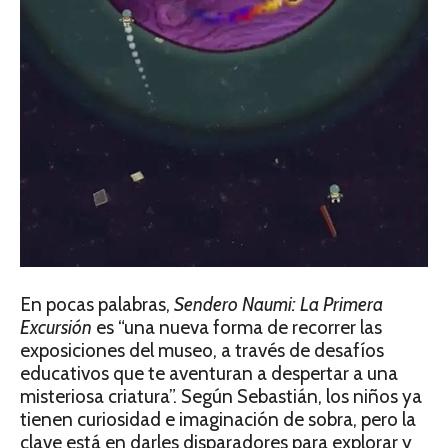
En pocas palabras,
Sendero Naumi: La Primera
Excursión
es “una nueva forma de recorrer las
exposiciones del museo, a través de desafíos
educativos que te aventuran a despertar a una
misteriosa criatura”. Según Sebastián, los niños ya
tienen curiosidad e imaginación de sobra, pero la
clave está en darles disparadores para explorar y