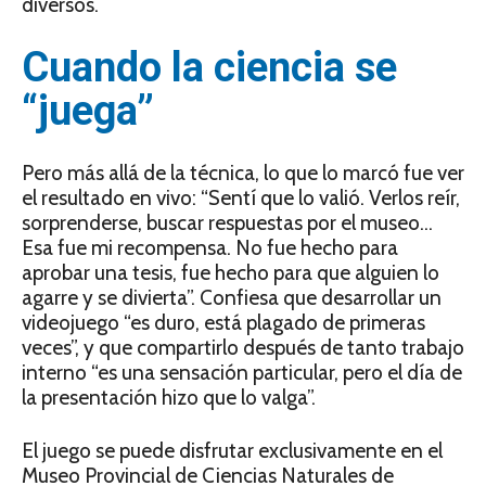
diversos.
Cuando la ciencia se
“juega”
Pero más allá de la técnica, lo que lo marcó fue ver
el resultado en vivo: “Sentí que lo valió. Verlos reír,
sorprenderse, buscar respuestas por el museo…
Esa fue mi recompensa. No fue hecho para
aprobar una tesis, fue hecho para que alguien lo
agarre y se divierta”. Confiesa que desarrollar un
videojuego “es duro, está plagado de primeras
veces”, y que compartirlo después de tanto trabajo
interno “es una sensación particular, pero el día de
la presentación hizo que lo valga”.
El juego se puede disfrutar exclusivamente en el
Museo Provincial de Ciencias Naturales de