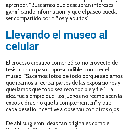
aprender. “Buscamos que descubran intereses
gamificando información, y que el paseo pueda
ser compartido por niños y adultos”.
Llevando el museo al
celular
El proceso creativo comenzó como proyecto de
tesis, con un paso imprescindible: conocer el
museo. “Sacamos fotos de todo porque sabíamos
que íbamos a recrear partes de las exposiciones y
queríamos que todo sea reconocible y fiel”. La
idea fue siempre que “los juegos no reemplacen la
exposición, sino que la complementen” y que
cada desafío incentive a observar con otros ojos.
De ahí surgieron ideas tan originales como el