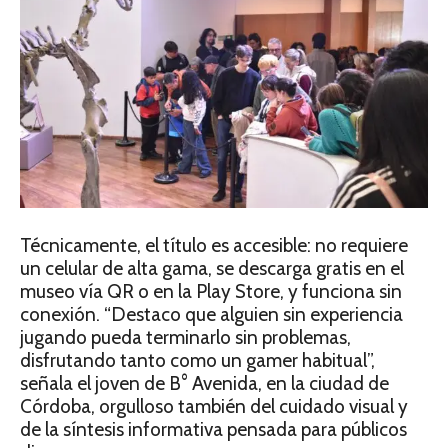
Técnicamente, el título es accesible: no requiere
un celular de alta gama, se descarga gratis en el
museo vía QR o en la Play Store, y funciona sin
conexión. “Destaco que alguien sin experiencia
jugando pueda terminarlo sin problemas,
disfrutando tanto como un gamer habitual”,
señala el joven de B° Avenida, en la ciudad de
Córdoba, orgulloso también del cuidado visual y
de la síntesis informativa pensada para públicos