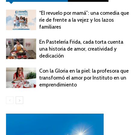
“El revuelo por mamá”: una comedia que
ríe de frente a la vejez y los lazos
familiares
En Pastelería Frida, cada torta cuenta
una historia de amor, creatividad y
dedicación
Con la Gloria en la piel: la profesora que
transformó el amor por Instituto en un
emprendimiento