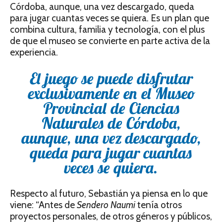
Córdoba, aunque, una vez descargado, queda
para jugar cuantas veces se quiera. Es un plan que
combina cultura, familia y tecnología, con el plus
de que el museo se convierte en parte activa de la
experiencia.
El juego se puede disfrutar
exclusivamente en el Museo
Provincial de Ciencias
Naturales de Córdoba,
aunque, una vez descargado,
queda para jugar cuantas
veces se quiera.
Respecto al futuro, Sebastián ya piensa en lo que
viene: “Antes de
Sendero Naumi
tenía otros
proyectos personales, de otros géneros y públicos,