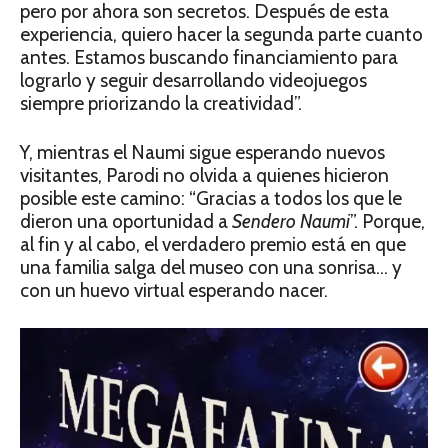
pero por ahora son secretos. Después de esta
experiencia, quiero hacer la segunda parte cuanto
antes. Estamos buscando financiamiento para
lograrlo y seguir desarrollando videojuegos
siempre priorizando la creatividad”.
Y, mientras el Naumi sigue esperando nuevos
visitantes, Parodi no olvida a quienes hicieron
posible este camino: “Gracias a todos los que le
dieron una oportunidad a
Sendero Naumi
”. Porque,
al fin y al cabo, el verdadero premio está en que
una familia salga del museo con una sonrisa… y
con un huevo virtual esperando nacer.