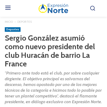
INICIO
DEPORTES
Deportes
Sergio González asumió
como nuevo presidente del
club Huracán de barrio La
France
"Primero ante todo está el club, por sobre cualquier
dirgiente. El objetivo principal es salvarnos del
descenso, hemos apostado por uno de los mejores
técnicos de la categoría e hicimos todo lo posible por
tener un plantel competitivo", destacó el flamante
presidente, en diálogo exclusivo con Expresión Norte.