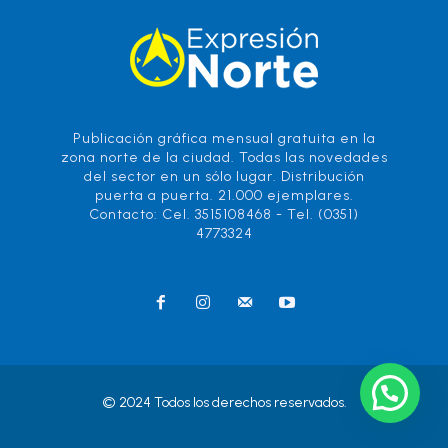
Publicación gráfica mensual gratuita en la
zona norte de la ciudad. Todas las novedades
del sector en un sólo lugar. Distribución
puerta a puerta. 21.000 ejemplares.
Contacto: Cel. 3515108468 - Tel. (0351)
4773324
© 2024 Todos los derechos reservados.