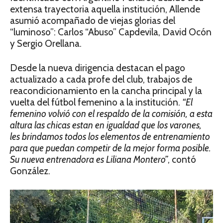
extensa trayectoria aquella institución, Allende
asumió acompañado de viejas glorias del
“luminoso”: Carlos “Abuso” Capdevila, David Ocón
y Sergio Orellana.
Desde la nueva dirigencia destacan el pago
actualizado a cada profe del club, trabajos de
reacondicionamiento en la cancha principal y la
vuelta del fútbol femenino a la institución.
“El
femenino volvió con el respaldo de la comisión, a esta
altura las chicas estan en igualdad que los varones,
les brindamos todos los elementos de entrenamiento
para que puedan competir de la mejor forma posible.
Su nueva entrenadora es Liliana Montero”
, contó
González.