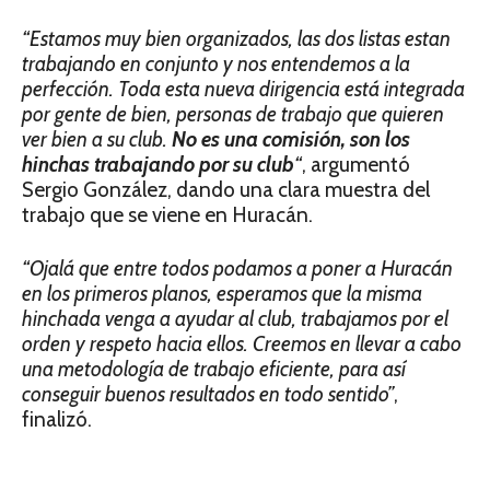
“Estamos muy bien organizados, las dos listas estan
trabajando en conjunto y nos entendemos a la
perfección. Toda esta nueva dirigencia está integrada
por gente de bien, personas de trabajo que quieren
ver bien a su club.
No es una comisión, son los
hinchas trabajando por su club
“
, argumentó
Sergio González, dando una clara muestra del
trabajo que se viene en Huracán.
“Ojalá que entre todos podamos a poner a Huracán
en los primeros planos, esperamos que la misma
hinchada venga a ayudar al club, trabajamos por el
orden y respeto hacia ellos. Creemos en llevar a cabo
una metodología de trabajo eficiente, para así
conseguir buenos resultados en todo sentido”
,
finalizó.