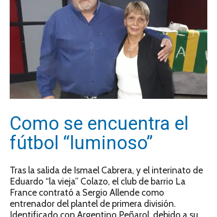
Como se encuentra el
fútbol “luminoso”
Tras la salida de Ismael Cabrera, y el interinato de
Eduardo “la vieja” Colazo, el club de barrio La
France contrató a Sergio Allende como
entrenador del plantel de primera división.
Identificado con Argentino Peñarol, debido a su