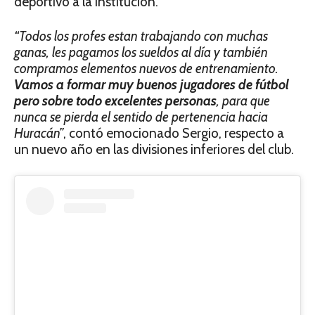
deportivo a la institución.
“Todos los profes estan trabajando con muchas
ganas, les pagamos los sueldos al día y también
compramos elementos nuevos de entrenamiento.
Vamos a formar muy buenos jugadores de fútbol
pero sobre todo excelentes personas
, para que
nunca se pierda el sentido de pertenencia hacia
Huracán”
, contó emocionado Sergio, respecto a
un nuevo año en las divisiones inferiores del club.