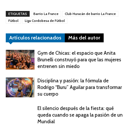
ETIQUETAS
Barrio La France
Club Huracán de barrio La France
Fútbol
Liga Cordobesa de Fútbol
Artículos relacionados
Más del autor
Gym de Chicas: el espacio que Anita
Brunelli construyó para que las mujeres
entrenen sin miedo
Disciplina y pasión: la fórmula de
Rodrigo “Buru” Aguilar para transformar
su cuerpo
El silencio después de la fiesta: qué
queda cuando se apaga la pasión de un
Mundial