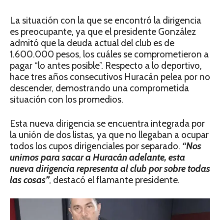
La situación con la que se encontró la dirigencia
es preocupante, ya que el presidente González
admitó que la deuda actual del club es de
1.600.000 pesos, los cuáles se comprometieron a
pagar “lo antes posible”. Respecto a lo deportivo,
hace tres años consecutivos Huracán pelea por no
descender, demostrando una comprometida
situación con los promedios.
Esta nueva dirigencia se encuentra integrada por
la unión de dos listas, ya que no llegaban a ocupar
todos los cupos dirigenciales por separado.
“Nos
unimos para sacar a Huracán adelante, esta
nueva dirigencia representa al club por sobre todas
las cosas”
, destacó el flamante presidente.