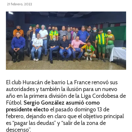
21 febrero, 2022
El club Huracán de barrio La France renovó sus
autoridades y también la ilusión para un nuevo
año en la primera división de la Liga Cordobesa de
Fútbol.
Sergio González asumió como
presidente electo
el pasado domingo 13 de
febrero, dejando en claro que el objetivo principal
es “pagar las deudas” y “salir de la zona de
descenso”.