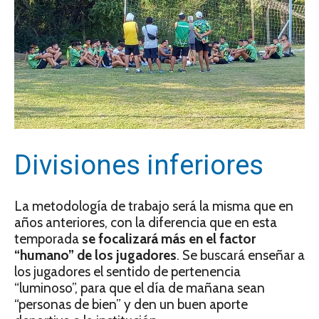
Divisiones inferiores
La metodología de trabajo será la misma que en
años anteriores, con la diferencia que en esta
temporada
se focalizará más en el factor
“humano” de los jugadores
. Se buscará enseñar a
los jugadores el sentido de pertenencia
“luminoso”, para que el día de mañana sean
“personas de bien” y den un buen aporte