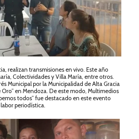
a, realizan transmisiones en vivo. Este año
ría, Colectividades y Villa María, entre otros.
és Municipal por la Municipalidad de Alta Gracia
de Oro” en Mendoza. De este modo, Multimedios
abemos todos” fue destacado en este evento
labor periodística.