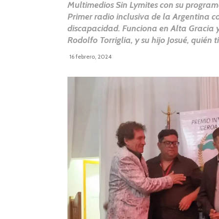
Multimedios Sin Lymites con su progra
Primer radio inclusiva de la Argentina c
discapacidad. Funciona en Alta Gracia y 
Rodolfo Torriglia, y su hijo Josué, quién
16 febrero, 2024