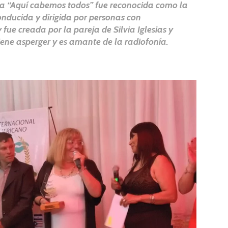
ma “Aquí cabemos todos” fue reconocida como la
onducida y dirigida por personas con
fue creada por la pareja de Silvia Iglesias y
 tiene asperger y es amante de la radiofonía.