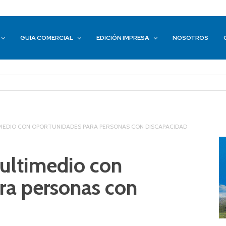
GUÍA COMERCIAL
EDICIÓN IMPRESA
NOSOTROS
TIMEDIO CON OPORTUNIDADES PARA PERSONAS CON DISCAPACIDAD
multimedio con
ra personas con