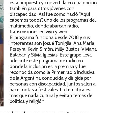
esta propuesta y convertirla en una opción
también para otros jóvenes con
discapacidad. Así fue como nació “Aquí
cabemos todos”, uno de los programas del
multimedio, donde abarcan radio,
transmisiones en vivo y web.
El programa funciona desde 2018 y sus
integrantes son Josué Torriglia, Ana María
Pereyra, Kevin Simón, Milly Bustos, Viviana
Balaban y Silvia Iglesias. Este grupo lleva
adelante este programa de radio en
donde la inclusión es la premisa y fue
reconocida como la Primer radio inclusiva
de la Argentina conducida y dirigida por
personas con discapacidad. Juntos salen a
hacer notas a festivales. La temática es
más que nada cultural y evitan temas de
política y religión.