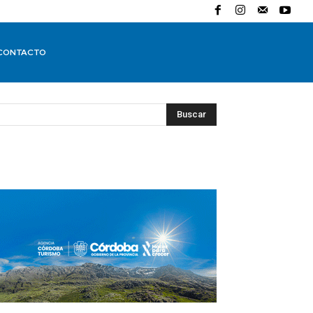
CONTACTO
Buscar