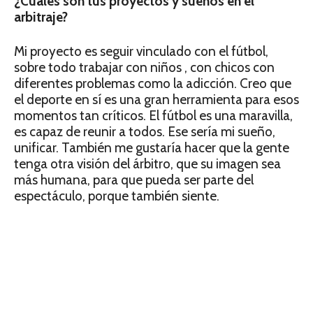
¿Cuáles son tus proyectos y sueños en el
arbitraje?
Mi proyecto es seguir vinculado con el fútbol,
sobre todo trabajar con niños , con chicos con
diferentes problemas como la adicción. Creo que
el deporte en sí es una gran herramienta para esos
momentos tan críticos. El fútbol es una maravilla,
es capaz de reunir a todos. Ese sería mi sueño,
unificar. También me gustaría hacer que la gente
tenga otra visión del árbitro, que su imagen sea
más humana, para que pueda ser parte del
espectáculo, porque también siente.