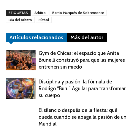
ETIQUETAS
Árbitro
Barrio Marqués de Sobremonte
Día del Árbitro
Fútbol
Artículos relacionados
Más del autor
Gym de Chicas: el espacio que Anita
Brunelli construyó para que las mujeres
entrenen sin miedo
Disciplina y pasión: la fórmula de
Rodrigo “Buru” Aguilar para transformar
su cuerpo
El silencio después de la fiesta: qué
queda cuando se apaga la pasión de un
Mundial