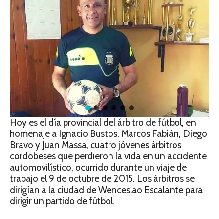
Hoy es el día provincial del árbitro de fútbol, en
homenaje a Ignacio Bustos, Marcos Fabián, Diego
Bravo y Juan Massa, cuatro jóvenes árbitros
cordobeses que perdieron la vida en un accidente
automovilístico, ocurrido durante un viaje de
trabajo el 9 de octubre de 2015. Los árbitros se
dirigían a la ciudad de Wenceslao Escalante para
dirigir un partido de fútbol.