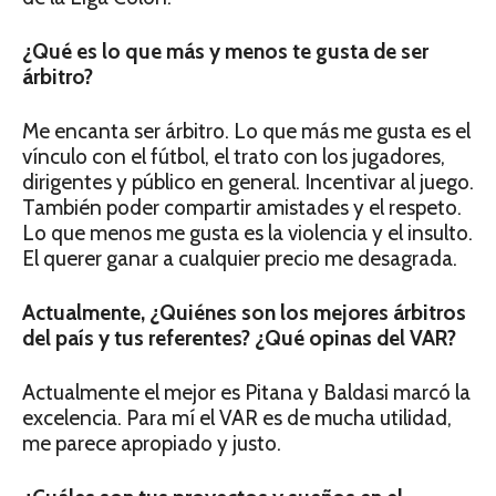
¿Qué es lo que más y menos te gusta de ser
árbitro?
Me encanta ser árbitro. Lo que más me gusta es el
vínculo con el fútbol, el trato con los jugadores,
dirigentes y público en general. Incentivar al juego.
También poder compartir amistades y el respeto.
Lo que menos me gusta es la violencia y el insulto.
El querer ganar a cualquier precio me desagrada.
Actualmente, ¿Quiénes son los mejores árbitros
del país y tus referentes? ¿Qué opinas del VAR?
Actualmente el mejor es Pitana y Baldasi marcó la
excelencia. Para mí el VAR es de mucha utilidad,
me parece apropiado y justo.