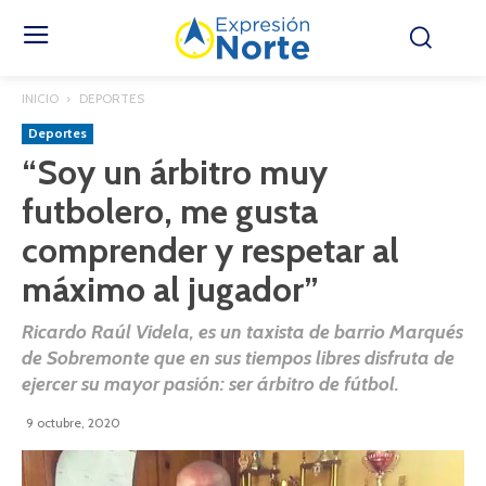
INICIO
DEPORTES
Deportes
“Soy un árbitro muy
futbolero, me gusta
comprender y respetar al
máximo al jugador”
Ricardo Raúl Videla, es un taxista de barrio Marqués
de Sobremonte que en sus tiempos libres disfruta de
ejercer su mayor pasión: ser árbitro de fútbol.
9 octubre, 2020