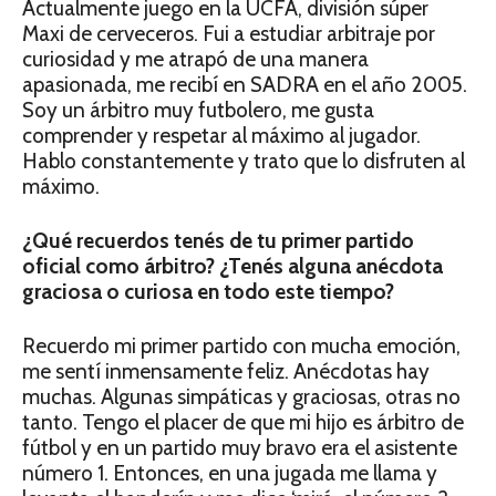
Actualmente juego en la UCFA, división súper
Maxi de cerveceros. Fui a estudiar arbitraje por
curiosidad y me atrapó de una manera
apasionada, me recibí en SADRA en el año 2005.
Soy un árbitro muy futbolero, me gusta
comprender y respetar al máximo al jugador.
Hablo constantemente y trato que lo disfruten al
máximo.
¿Qué recuerdos tenés de tu primer partido
oficial como árbitro? ¿Tenés alguna anécdota
graciosa o curiosa en todo este tiempo?
Recuerdo mi primer partido con mucha emoción,
me sentí inmensamente feliz. Anécdotas hay
muchas. Algunas simpáticas y graciosas, otras no
tanto. Tengo el placer de que mi hijo es árbitro de
fútbol y en un partido muy bravo era el asistente
número 1. Entonces, en una jugada me llama y