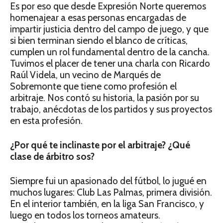
Es por eso que desde Expresión Norte queremos
homenajear a esas personas encargadas de
impartir justicia dentro del campo de juego, y que
si bien terminan siendo el blanco de críticas,
cumplen un rol fundamental dentro de la cancha.
Tuvimos el placer de tener una charla con Ricardo
Raúl Videla, un vecino de Marqués de
Sobremonte que tiene como profesión el
arbitraje. Nos contó su historia, la pasión por su
trabajo, anécdotas de los partidos y sus proyectos
en esta profesión.
¿Por qué te inclinaste por el arbitraje? ¿Qué
clase de árbitro sos?
Siempre fui un apasionado del fútbol, lo jugué en
muchos lugares: Club Las Palmas, primera división.
En el interior también, en la liga San Francisco, y
luego en todos los torneos amateurs.