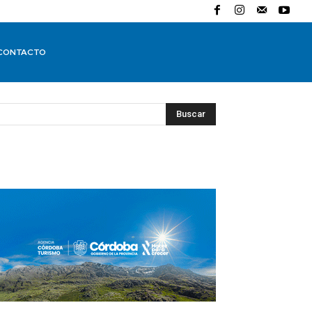
CONTACTO
Buscar