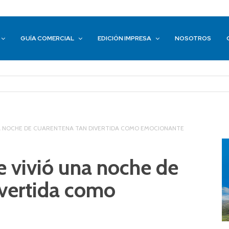
GUÍA COMERCIAL
EDICIÓN IMPRESA
NOSOTROS
NA NOCHE DE CUARENTENA TAN DIVERTIDA COMO EMOCIONANTE
e vivió una noche de
ivertida como