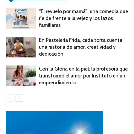
“El revuelo por mamá”: una comedia que
ríe de frente a la vejez y los lazos
familiares
En Pastelería Frida, cada torta cuenta
una historia de amor, creatividad y
dedicación
Con la Gloria en la piel: la profesora que
transformó el amor por Instituto en un
emprendimiento