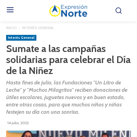
INICIO
INTERÉS GENERAL
Interés General
Sumate a las campañas
solidarias para celebrar el Día
de la Niñez
Hasta fines de julio, las Fundaciones "Un Litro de
Leche" y "Muchos Milagritos" reciben donaciones de
útiles escolares, juguetes nuevos y en buen estado,
entre otras cosas, para que muchos niños y niñas
festejen su día con una sonrisa.
14 julio, 2022