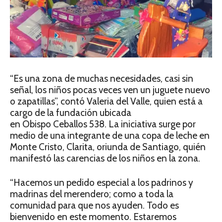
“Es una zona de muchas necesidades, casi sin
señal, los niños pocas veces ven un juguete nuevo
o zapatillas”, contó Valeria del Valle, quien está a
cargo de la fundación ubicada
en Obispo Ceballos 538. La iniciativa surge por
medio de una integrante de una copa de leche en
Monte Cristo, Clarita, oriunda de Santiago, quién
manifestó las carencias de los niños en la zona.
“Hacemos un pedido especial a los padrinos y
madrinas del merendero; como a toda la
comunidad para que nos ayuden. Todo es
bienvenido en este momento. Estaremos