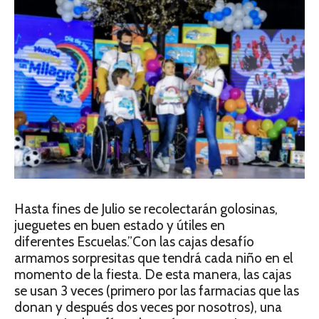
Hasta fines de Julio se recolectarán golosinas,
jueguetes en buen estado y útiles en
diferentes Escuelas.”Con las cajas desafío
armamos sorpresitas que tendrá cada niño en el
momento de la fiesta. De esta manera, las cajas
se usan 3 veces (primero por las farmacias que las
donan y después dos veces por nosotros), una