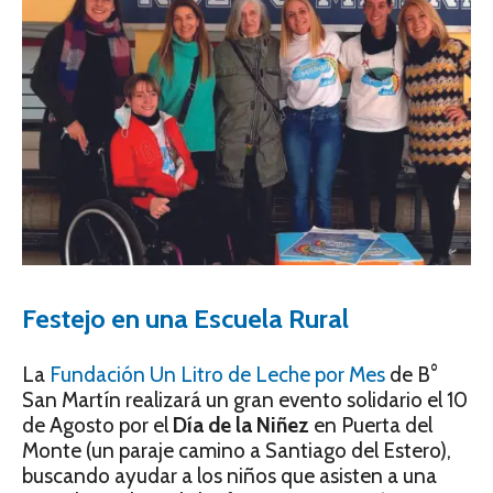
Festejo en una Escuela Rural
La
Fundación Un Litro de Leche por Mes
de B°
San Martín realizará un gran evento solidario el 10
de Agosto por el
Día de la Niñez
en Puerta del
Monte (un paraje camino a Santiago del Estero),
buscando ayudar a los niños que asisten a una