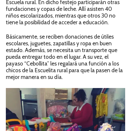
Escuela rural. En dicho festejo participarán otras
fundaciones y copas de leche. Allí asisten 40
niños escolarizados, mientras que otros 30 no
tiene la posibilidad de acceder a educación.
Básicamente, se reciben donaciones de útiles
escolares, juguetes, zapatillas y ropa en buen
estado. Además, se necesita un transporte que
pueda entregar todo en el lugar. A su vez, el
payaso “Cebollita” les regalará una función a los
chicos de la Escuelita rural para que la pasen de la
mejor manera en su día.