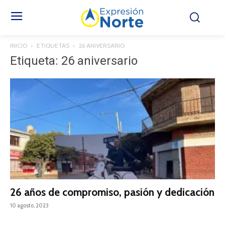
INICIO
ETIQUETAS
26 ANIVERSARIO
Etiqueta: 26 aniversario
26 años de compromiso, pasión y dedicación
10 agosto, 2023