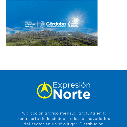
Publicación gráfica mensual gratuita en la
zona norte de la ciudad. Todas las novedades
del sector en un sólo lugar. Distribución