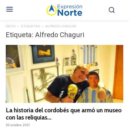
INICIO
ETIQUETAS
ALFREDO CHAGURI
Etiqueta: Alfredo Chaguri
La historia del cordobés que armó un museo
con las reliquias...
30 octubre, 2021