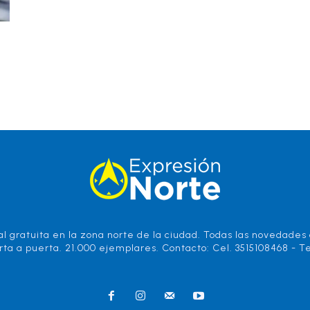
l gratuita en la zona norte de la ciudad. Todas las novedades d
rta a puerta. 21.000 ejemplares. Contacto: Cel. 3515108468 - Te