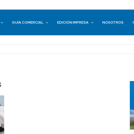
GUÍA COMERCIAL
EDICIÓN IMPRESA
NOSOTROS
s