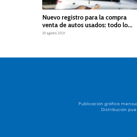
Nuevo registro para la compra
venta de autos usados: todo lo...
25 agosto, 2021
Publicación gráfica mensua
Distribución pue