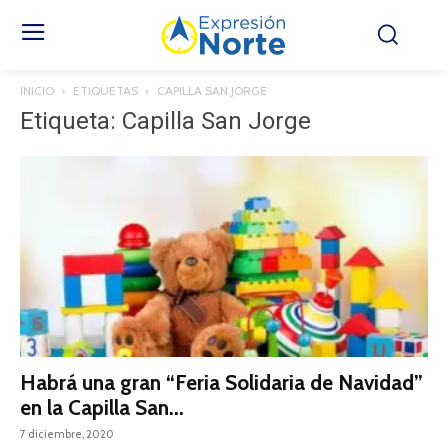
INICIO
ETIQUETAS
CAPILLA SAN JORGE
Etiqueta: Capilla San Jorge
Habrá una gran “Feria Solidaria de Navidad”
en la Capilla San...
7 diciembre, 2020