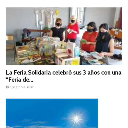
La Feria Solidaria celebró sus 3 años con una
“Feria de...
18 noviembre, 2020