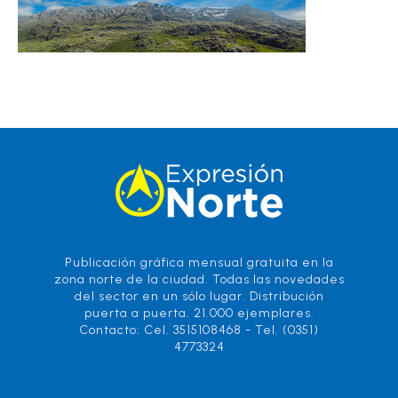
Publicación gráfica mensual gratuita en la
zona norte de la ciudad. Todas las novedades
del sector en un sólo lugar. Distribución
puerta a puerta. 21.000 ejemplares.
Contacto: Cel. 3515108468 - Tel. (0351)
4773324