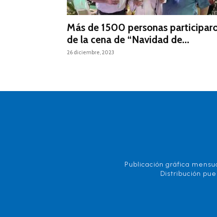
Más de 1500 personas participar
de la cena de “Navidad de...
26 diciembre, 2023
Publicación gráfica mensua
Distribución pue