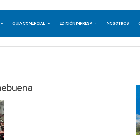
GUÍA COMERCIAL
EDICIÓN IMPRESA
NOSOTROS
chebuena