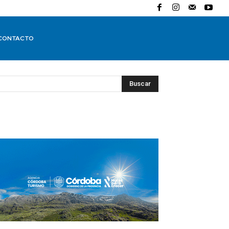
CONTACTO
Buscar