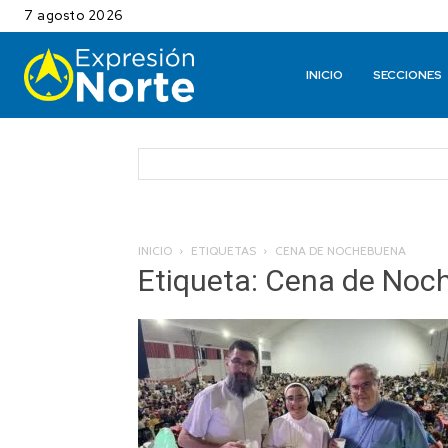
7 agosto 2026
INICIO
SECCIONES
INICIO
ETIQUETAS
CENA DE NOCHEBUENA
Etiqueta: Cena de No