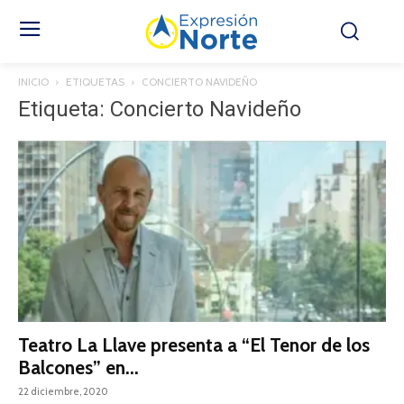
INICIO
ETIQUETAS
CONCIERTO NAVIDEÑO
Etiqueta: Concierto Navideño
Teatro La Llave presenta a “El Tenor de los
Balcones” en...
22 diciembre, 2020