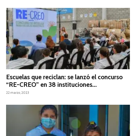
Escuelas que reciclan: se lanzó el concurso
“RE-CREO” en 38 instituciones...
22 marzo, 2023