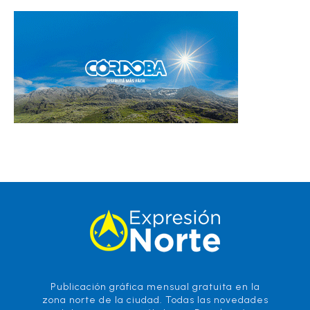
Publicación gráfica mensual gratuita en la
zona norte de la ciudad. Todas las novedades