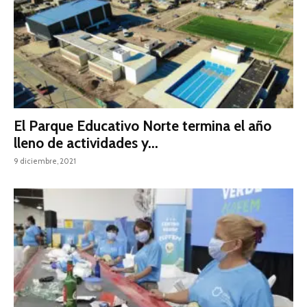
El Parque Educativo Norte termina el año
lleno de actividades y...
9 diciembre, 2021