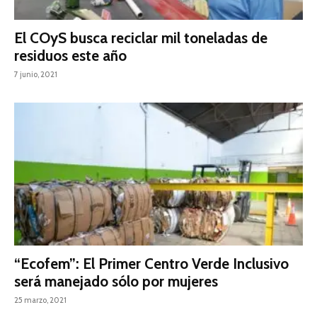
El COyS busca reciclar mil toneladas de
residuos este año
7 junio, 2021
“Ecofem”: El Primer Centro Verde Inclusivo
será manejado sólo por mujeres
25 marzo, 2021