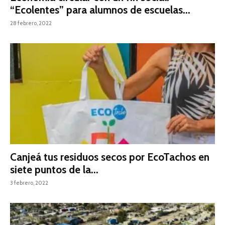
“Ecolentes” para alumnos de escuelas...
28 febrero, 2022
Canjeá tus residuos secos por EcoTachos en
siete puntos de la...
3 febrero, 2022