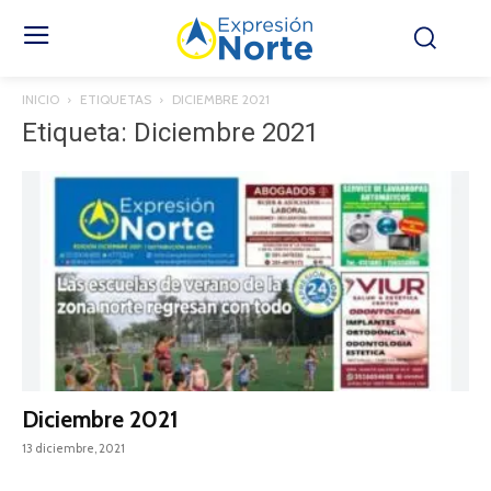
INICIO
ETIQUETAS
DICIEMBRE 2021
Etiqueta: Diciembre 2021
Diciembre 2021
13 diciembre, 2021