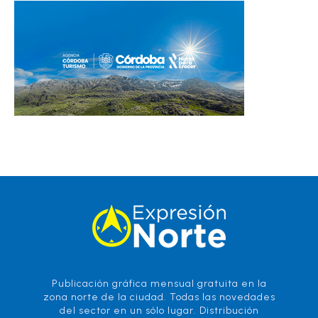
Publicación gráfica mensual gratuita en la
zona norte de la ciudad. Todas las novedades
del sector en un sólo lugar. Distribución