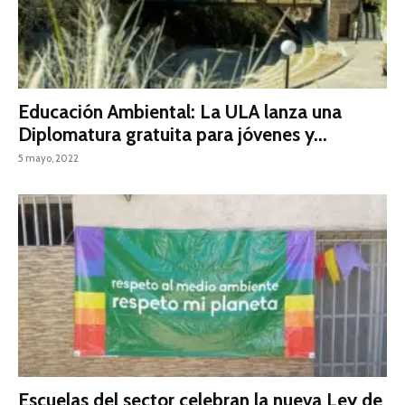
Educación Ambiental: La ULA lanza una
Diplomatura gratuita para jóvenes y...
5 mayo, 2022
Escuelas del sector celebran la nueva Ley de