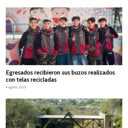
Egresados recibieron sus buzos realizados
con telas recicladas
4 agosto, 2025