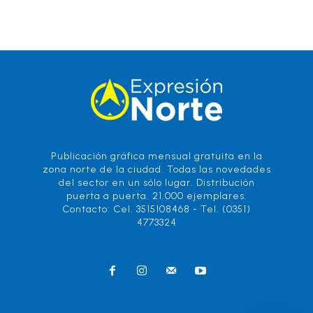
Publicación gráfica mensual gratuita en la
zona norte de la ciudad. Todas las novedades
del sector en un sólo lugar. Distribución
puerta a puerta. 21.000 ejemplares.
Contacto: Cel. 3515108468 - Tel. (0351)
4773324