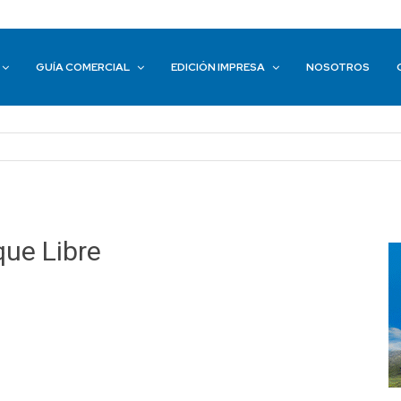
GUÍA COMERCIAL
EDICIÓN IMPRESA
NOSOTROS
que Libre