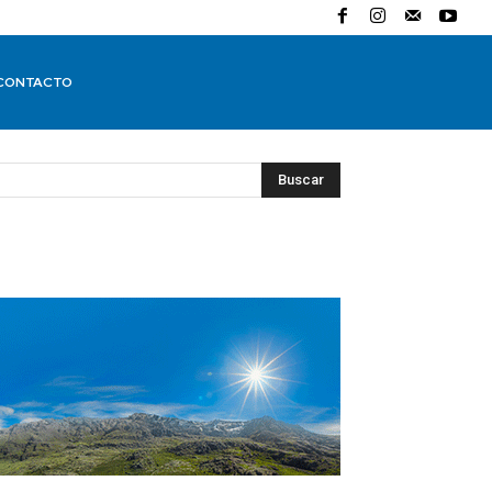
CONTACTO
Buscar