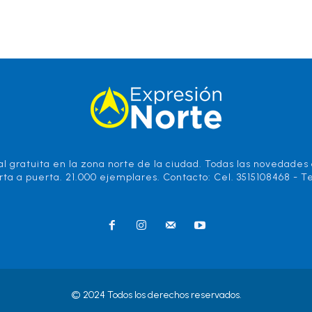
l gratuita en la zona norte de la ciudad. Todas las novedades d
rta a puerta. 21.000 ejemplares. Contacto: Cel. 3515108468 - Te
© 2024 Todos los derechos reservados.