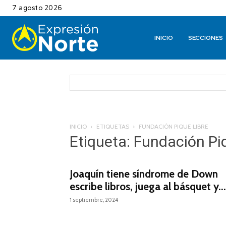
7 agosto 2026
INICIO
SECCIONES
INICIO
ETIQUETAS
FUNDACIÓN PIQUE LIBRE
Etiqueta: Fundación Pi
Joaquín tiene síndrome de Down
escribe libros, juega al básquet y...
1 septiembre, 2024