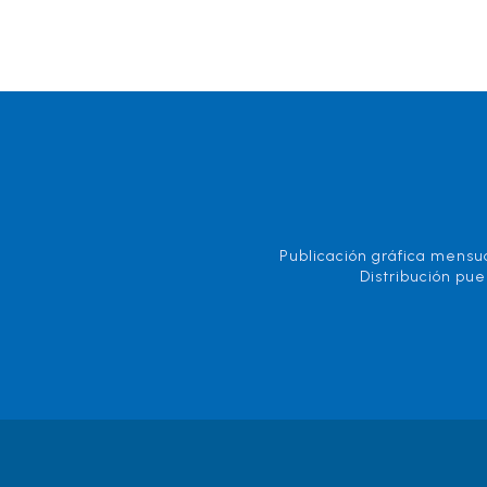
Publicación gráfica mensua
Distribución pue