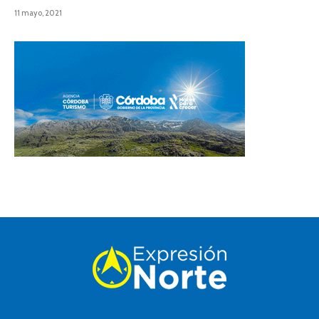
11 mayo, 2021