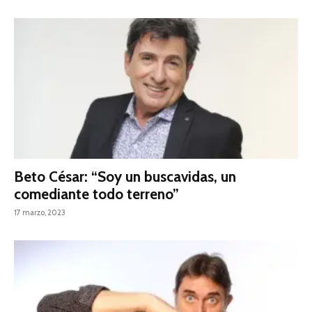
Beto César: “Soy un buscavidas, un
comediante todo terreno”
17 marzo, 2023