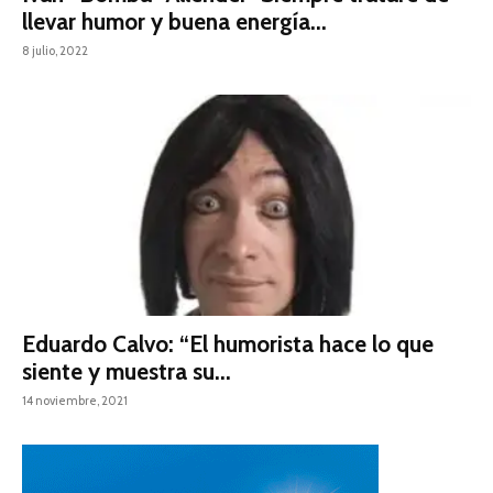
llevar humor y buena energía...
8 julio, 2022
Eduardo Calvo: “El humorista hace lo que
siente y muestra su...
14 noviembre, 2021