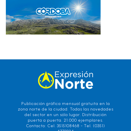
Publicación gráfica mensual gratuita en la
zona norte de la ciudad. Todas las novedades
del sector en un sólo lugar. Distribución
puerta a puerta. 21.000 ejemplares.
Contacto: Cel. 3515108468 - Tel. (0351)