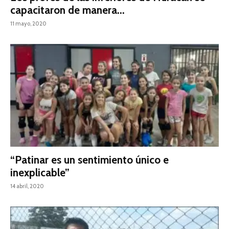
capacitaron de manera...
11 mayo, 2020
“Patinar es un sentimiento único e
inexplicable”
14 abril, 2020