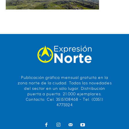
Publicación gráfica mensual gratuita en la
zona norte de la ciudad. Todas las novedades
del sector en un sólo lugar. Distribución
puerta a puerta. 21.000 ejemplares.
Contacto: Cel. 3515108468 - Tel. (0351)
4773324