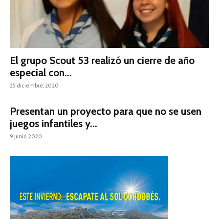
El grupo Scout 53 realizó un cierre de año
especial con...
25 diciembre, 2020
Presentan un proyecto para que no se usen
juegos infantiles y...
9 junio, 2020