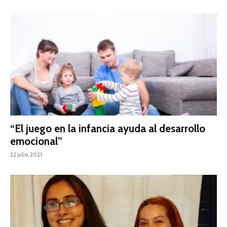
“El juego en la infancia ayuda al desarrollo
emocional”
22 julio, 2021