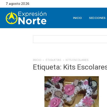
7 agosto 2026
INICIO
SECCIONES
INICIO
ETIQUETAS
KITS ESCOLARES
Etiqueta: Kits Escolare