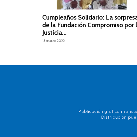
Cumpleaños Solidario: La sorpres
de la Fundación Compromiso por 
Justicia...
13 marzo, 2022
Publicación gráfica mensua
Distribución pue