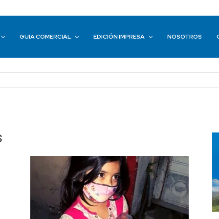
GUÍA COMERCIAL
EDICIÓN IMPRESA
NOSOTROS
s