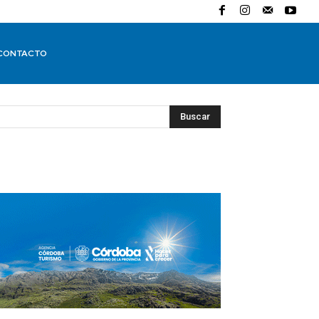
CONTACTO
Buscar