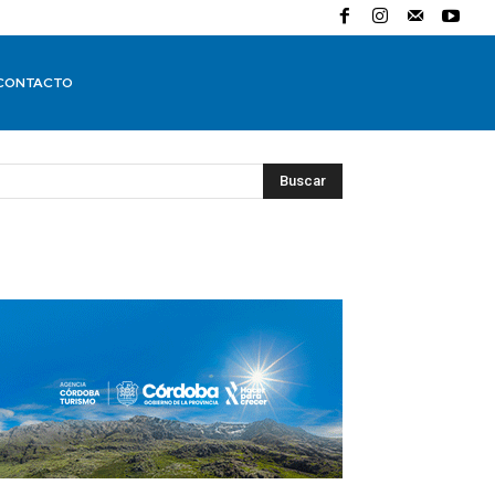
CONTACTO
Buscar