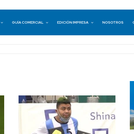
GUÍA COMERCIAL
EDICIÓN IMPRESA
NOSOTROS