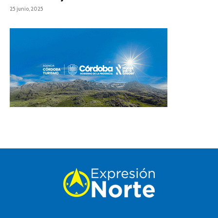
25 junio, 2025